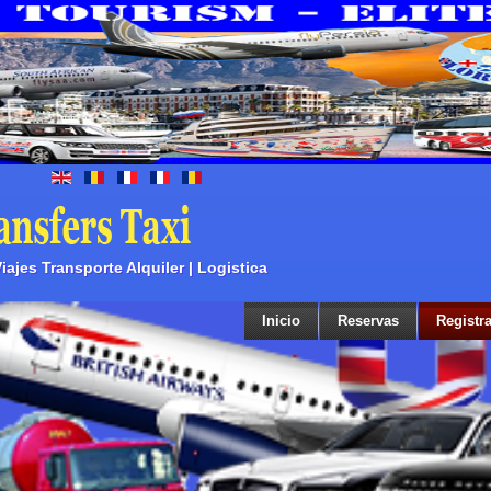
ajes Transporte Alquiler | Logistica
Inicio
Reservas
Registra