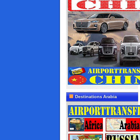
Destinations Arabia