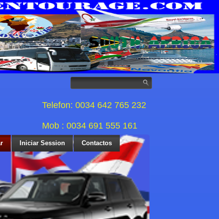
Telefon: 0034 642 765 232
Mob : 0034 691 555 161
r
Iniciar Session
Contactos