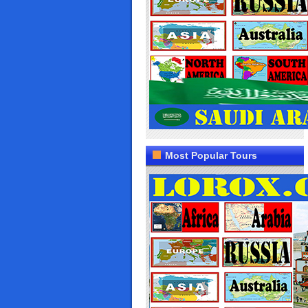
Most Popular Tours