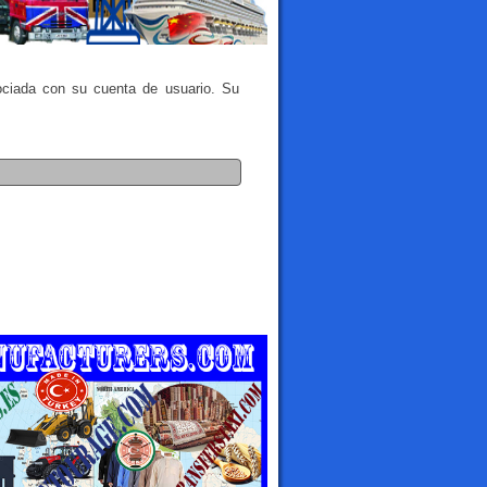
sociada con su cuenta de usuario. Su