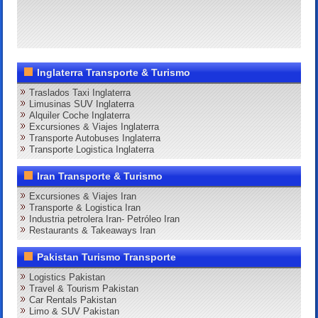
Inglaterra Transporte & Turismo
Traslados Taxi Inglaterra
Limusinas SUV Inglaterra
Alquiler Coche Inglaterra
Excursiones & Viajes Inglaterra
Transporte Autobuses Inglaterra
Transporte Logistica Inglaterra
Iran Transporte & Turismo
Excursiones & Viajes Iran
Transporte & Logistica Iran
Industria petrolera Iran- Petróleo Iran
Restaurants & Takeaways Iran
Pakistan Turismo Transporte
Logistics Pakistan
Travel & Tourism Pakistan
Car Rentals Pakistan
Limo & SUV Pakistan