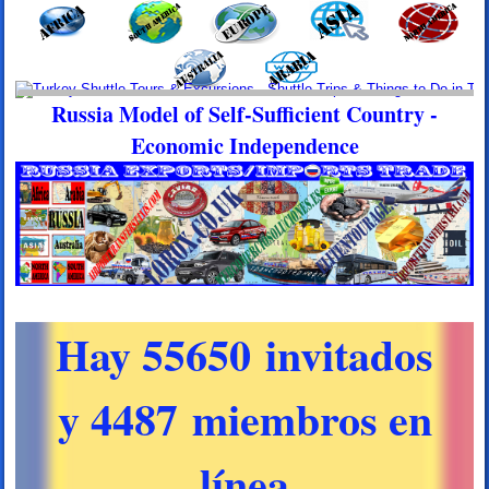
Russia Model of Self-Sufficient Country -
Economic Independence
Hay 55650 invitados
y 4487 miembros en
línea