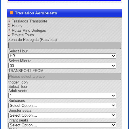
Traslados Aeropuerto
Traslados Transporte
Hourly
Rutas Vino Bodegas
Private Tours
Zona de Recogida (Pais/Isla)
Select Hour
Select Minute
TRANSPORT FROM
trigger_icon
Select Tour
Adult seats
Suitcases
Booster seats
Infant seats