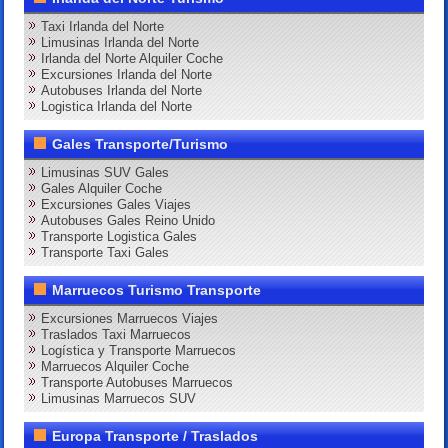
Taxi Irlanda del Norte
Limusinas Irlanda del Norte
Irlanda del Norte Alquiler Coche
Excursiones Irlanda del Norte
Autobuses Irlanda del Norte
Logistica Irlanda del Norte
Gales Transporte/Turismo
Limusinas SUV Gales
Gales Alquiler Coche
Excursiones Gales Viajes
Autobuses Gales Reino Unido
Transporte Logistica Gales
Transporte Taxi Gales
Marruecos Turismo Transporte
Excursiones Marruecos Viajes
Traslados Taxi Marruecos
Logística y Transporte Marruecos
Marruecos Alquiler Coche
Transporte Autobuses Marruecos
Limusinas Marruecos SUV
Europa Transporte / Traslados