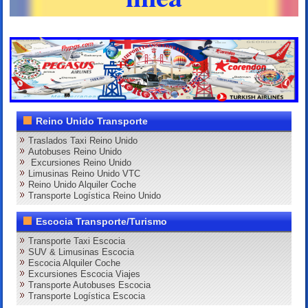
Reino Unido Transporte
Traslados Taxi Reino Unido
Autobuses Reino Unido
Excursiones Reino Unido
Limusinas Reino Unido VTC
Reino Unido Alquiler Coche
Transporte Logística Reino Unido
Escocia Transporte/Turismo
Transporte Taxi Escocia
SUV & Limusinas Escocia
Escocia Alquiler Coche
Excursiones Escocia Viajes
Transporte Autobuses Escocia
Transporte Logística Escocia