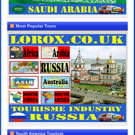
Most Popular Tours
South America Tourism