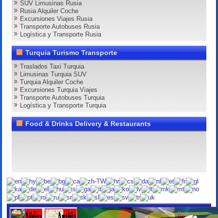
SUV Limusinas Rusia
Rusia Alquiler Coche
Excursiones Viajes Rusia
Transporte Autobuses Rusia
Logística y Transporte Rusia
Turquia Turismo Transporte
Traslados Taxi Turquia
Limusinas Turquia SUV
Turquia Alquiler Coche
Excursiones Turquia Viajes
Transporte Autobuses Turquia
Logística y Transporte Turquia
Food & Drinks Delivery & Restaurants