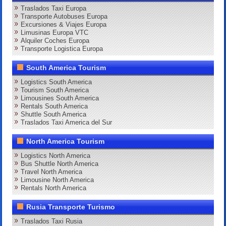
Traslados Taxi Europa
Transporte Autobuses Europa
Excursiones & Viajes Europa
Limusinas Europa VTC
Alquiler Coches Europa
Transporte Logistica Europa
South America Tourism
Logistics South America
Tourism South America
Limousines South America
Rentals South America
Shuttle South America
Traslados Taxi America del Sur
North America Tourism
Logistics North America
Bus Shuttle North America
Travel North America
Limousine North America
Rentals North America
Rusia Transporte Turismo
Traslados Taxi Rusia