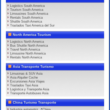
Logistics South America
Tourism South America
Limousines South America
Rentals South America
Shuttle South America
Traslados Taxi America del Sur
North America Tourism
Logistics North America
Bus Shuttle North America
Travel North America
Limousine North America
Rentals North America
Asia Transporte Turismo
Limusinas & SUV Asia
Asia Alquiler Coche
Excursiones Asia Viajes
Traslados Taxi Asia
Logística y Transporte Asia
Transporte Autobuses Asia
China Turismo Transporte
Industria automotriz 📍China