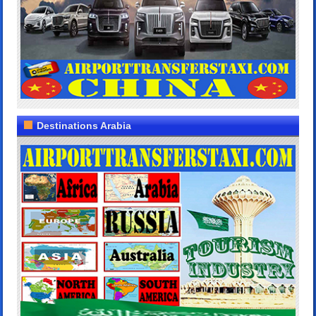
Destinations Arabia