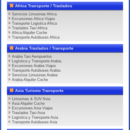
Africa Transporte / Traslados
Servicios Limusinas Africa
Excursiones Africa Viajes
Transporte Logistica Africa
Traslados Taxi Africa
Africa Alquiler Coche
Transporte Autobuses Africa
Arabia Traslados / Transporte
Arabia Taxi Aeropuertos
Logística y Transporte Arabia
Excursiones Arabia Viajes
Transporte Autobuses Arabia
Servicios Limusinas Arabia
Arabia Alquiler Coche
Asia Turismo Transporte
Limusinas & SUV Asia
Asia Alquiler Coche
Excursiones Asia Viajes
Traslados Taxi Asia
Logística y Transporte Asia
Transporte Autobuses Asia