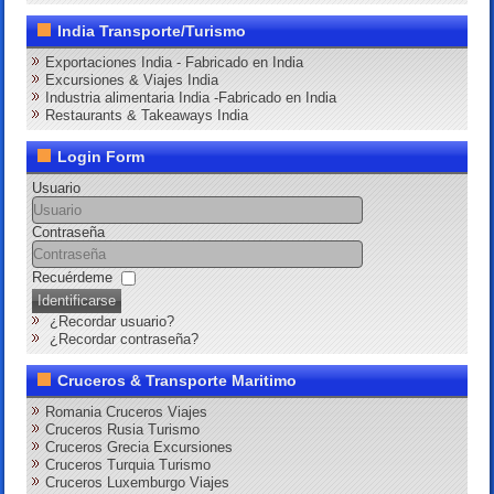
India Transporte/Turismo
Exportaciones India - Fabricado en India
Excursiones & Viajes India
Industria alimentaria India -Fabricado en India
Restaurants & Takeaways India
Login Form
Usuario
Contraseña
Recuérdeme
Identificarse
¿Recordar usuario?
¿Recordar contraseña?
Cruceros & Transporte Maritimo
Romania Cruceros Viajes
Cruceros Rusia Turismo
Cruceros Grecia Excursiones
Cruceros Turquia Turismo
Cruceros Luxemburgo Viajes