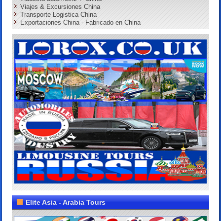
Viajes & Excursiones China
Transporte Logistica China
Exportaciones China - Fabricado en China
Elite Asia - Arabia Tours