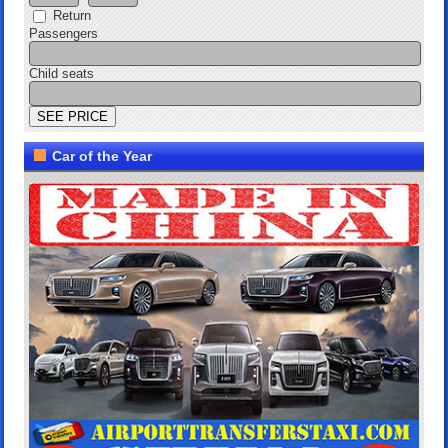
Return
Passengers
Child seats
Car of the Year