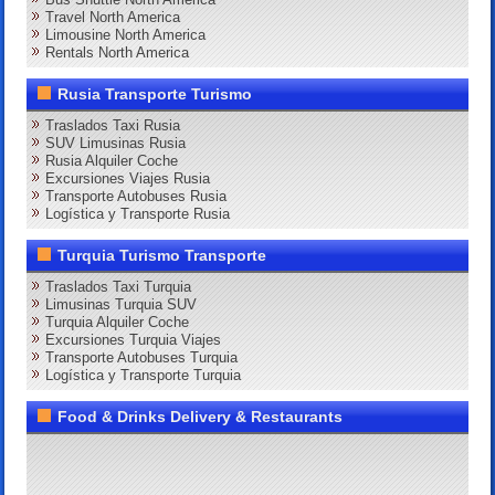
Travel North America
Limousine North America
Rentals North America
Rusia Transporte Turismo
Traslados Taxi Rusia
SUV Limusinas Rusia
Rusia Alquiler Coche
Excursiones Viajes Rusia
Transporte Autobuses Rusia
Logística y Transporte Rusia
Turquia Turismo Transporte
Traslados Taxi Turquia
Limusinas Turquia SUV
Turquia Alquiler Coche
Excursiones Turquia Viajes
Transporte Autobuses Turquia
Logística y Transporte Turquia
Food & Drinks Delivery & Restaurants