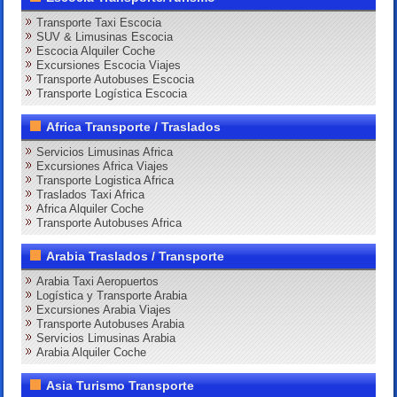
Transporte Taxi Escocia
SUV & Limusinas Escocia
Escocia Alquiler Coche
Excursiones Escocia Viajes
Transporte Autobuses Escocia
Transporte Logística Escocia
Africa Transporte / Traslados
Servicios Limusinas Africa
Excursiones Africa Viajes
Transporte Logistica Africa
Traslados Taxi Africa
Africa Alquiler Coche
Transporte Autobuses Africa
Arabia Traslados / Transporte
Arabia Taxi Aeropuertos
Logística y Transporte Arabia
Excursiones Arabia Viajes
Transporte Autobuses Arabia
Servicios Limusinas Arabia
Arabia Alquiler Coche
Asia Turismo Transporte