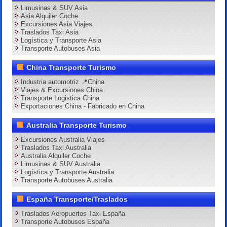
Limusinas & SUV Asia
Asia Alquiler Coche
Excursiones Asia Viajes
Traslados Taxi Asia
Logística y Transporte Asia
Transporte Autobuses Asia
China Transporte Turismo
Industria automotriz 📍China
Viajes & Excursiones China
Transporte Logistica China
Exportaciones China - Fabricado en China
Australia Transporte Turismo
Excursiones Australia Viajes
Traslados Taxi Australia
Australia Alquiler Coche
Limusinas & SUV Australia
Logística y Transporte Australia
Transporte Autobuses Australia
España Transporte/Traslados
Traslados Aeropuertos Taxi España
Transporte Autobuses España