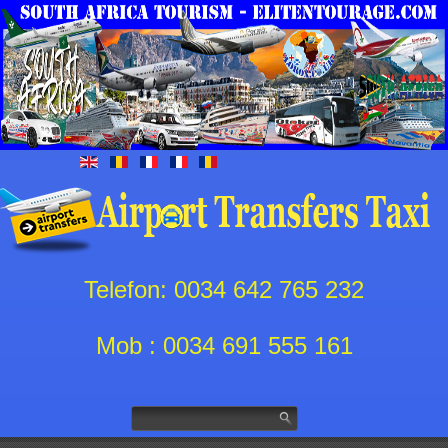
Telefon: 0034 642 765 232
Mob : 0034 691 555 161