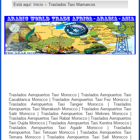
Está aquí:
Inicio
Traslados Taxi Marruecos
Traslados Aeropuertos Taxi Morocco | Traslados Aeropuertos Taxi
Casablanca Morocco | Traslados Aeropuertos Taxi Fez Morocco |
Traslados Aeropuertos Taxi Tangier Morocco | Traslados
Aeropuertos Taxi Marrakesh Morocco | Traslados Aeropuertos Taxi
Salé Morocco | Traslados Aeropuertos Taxi Meknes Morocco |
Traslados Aeropuertos Taxi Rabat Morocco | Traslados Aeropuertos
Taxi Oujda Morocco | Traslados Aeropuertos Taxi Kenitra Morocco |
Traslados Aeropuertos Taxi Agadir Morocco | Traslados
Aeropuertos Taxi Tetouan Morocco | Traslados Aeropuertos Taxi
Temara Morocco | Traslados Aeropuertos Taxi Safi Morocco |