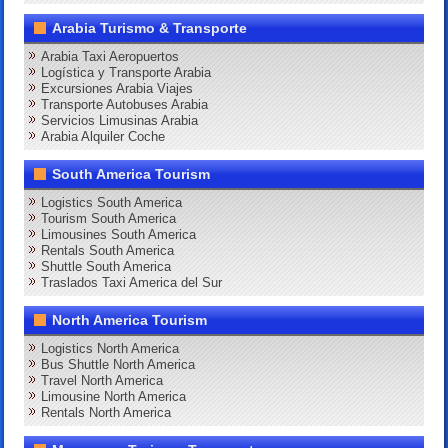
Arabia Turismo & Transporte
Arabia Taxi Aeropuertos
Logística y Transporte Arabia
Excursiones Arabia Viajes
Transporte Autobuses Arabia
Servicios Limusinas Arabia
Arabia Alquiler Coche
South America Tourism
Logistics South America
Tourism South America
Limousines South America
Rentals South America
Shuttle South America
Traslados Taxi America del Sur
North America Tourism
Logistics North America
Bus Shuttle North America
Travel North America
Limousine North America
Rentals North America