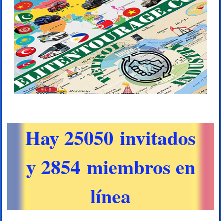
Hay 25050 invitados
y 2854 miembros en
línea