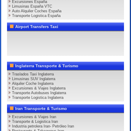
Excursiones España
Limusinas España VTC
Auto Alquiler Coches España
Transporte Logistica España
Airport Transfers Taxi
Inglaterra Transporte & Turismo
Traslados Taxi Inglaterra
Limusinas SUV Inglaterra
Alquiler Coche Inglaterra
Excursiones & Viajes Inglaterra
Transporte Autobuses Inglaterra
Transporte Logistica Inglaterra
Iran Transporte & Turismo
Excursiones & Viajes Iran
Transporte & Logistica Iran
Industria petrolera Iran- Petróleo Iran
Restaurants & Takeaways Iran