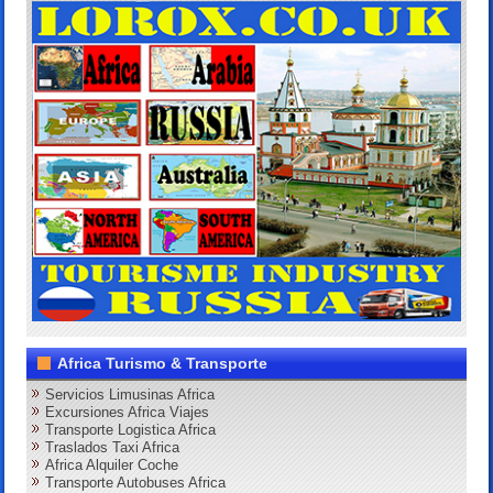
Africa Turismo & Transporte
Servicios Limusinas Africa
Excursiones Africa Viajes
Transporte Logistica Africa
Traslados Taxi Africa
Africa Alquiler Coche
Transporte Autobuses Africa