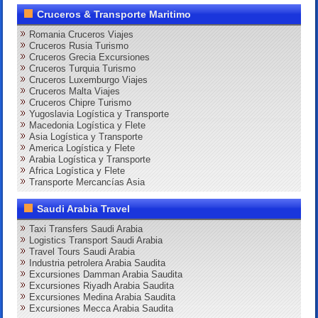
Cruceros & Transporte Maritimo
Romania Cruceros Viajes
Cruceros Rusia Turismo
Cruceros Grecia Excursiones
Cruceros Turquia Turismo
Cruceros Luxemburgo Viajes
Cruceros Malta Viajes
Cruceros Chipre Turismo
Yugoslavia Logística y Transporte
Macedonia Logística y Flete
Asia Logística y Transporte
America Logística y Flete
Arabia Logística y Transporte
Africa Logística y Flete
Transporte Mercancías Asia
Saudi Arabia Travel
Taxi Transfers Saudi Arabia
Logistics Transport Saudi Arabia
Travel Tours Saudi Arabia
Industria petrolera Arabia Saudita
Excursiones Damman Arabia Saudita
Excursiones Riyadh Arabia Saudita
Excursiones Medina Arabia Saudita
Excursiones Mecca Arabia Saudita