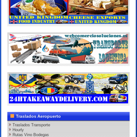
Traslados Aeropuerto
Traslados Transporte
Hourly
Rutas Vino Bodegas