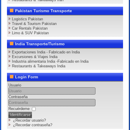
Pakistan Turismo Transporte
Logistics Pakistan
Travel & Tourism Pakistan
Car Rentals Pakistan
Limo & SUV Pakistan
India Transporte/Turismo
Exportaciones India - Fabricado en India
Excursiones & Viajes India
Industria alimentaria India -Fabricado en India
Restaurants & Takeaways India
Login Form
Usuario
Contraseña
Recuérdeme
Identificarse
¿Recordar usuario?
¿Recordar contraseña?