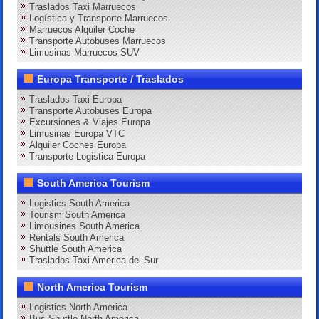
Traslados Taxi Marruecos
Logística y Transporte Marruecos
Marruecos Alquiler Coche
Transporte Autobuses Marruecos
Limusinas Marruecos SUV
Europa Transporte / Traslados
Traslados Taxi Europa
Transporte Autobuses Europa
Excursiones & Viajes Europa
Limusinas Europa VTC
Alquiler Coches Europa
Transporte Logistica Europa
South America Tourism
Logistics South America
Tourism South America
Limousines South America
Rentals South America
Shuttle South America
Traslados Taxi America del Sur
North America Tourism
Logistics North America
Bus Shuttle North America