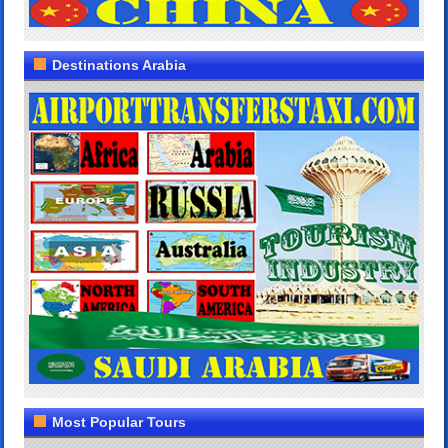
Destinations Arabia
Most Popular Tours