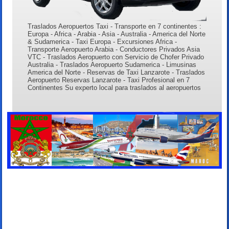
Traslados Aeropuertos Taxi - Transporte en 7 continentes :
Europa - Africa - Arabia - Asia - Australia - America del Norte
& Sudamerica - Taxi Europa - Excursiones Africa -
Transporte Aeropuerto Arabia - Conductores Privados Asia
VTC - Traslados Aeropuerto con Servicio de Chofer Privado
Australia - Traslados Aeropuerto Sudamerica - Limusinas
America del Norte - Reservas de Taxi Lanzarote - Traslados
Aeropuerto Reservas Lanzarote - Taxi Profesional en 7
Continentes Su experto local para traslados al aeropuertos