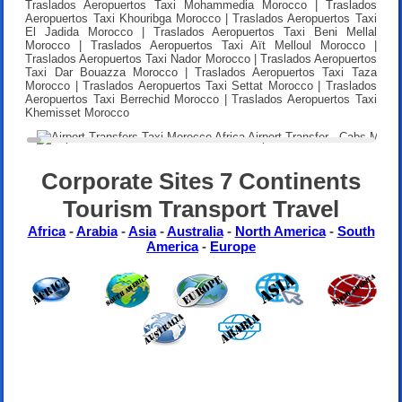
Traslados Aeropuertos Taxi Mohammedia Morocco | Traslados
Aeropuertos Taxi Khouribga Morocco | Traslados Aeropuertos Taxi
El Jadida Morocco | Traslados Aeropuertos Taxi Beni Mellal
Morocco | Traslados Aeropuertos Taxi Aït Melloul Morocco |
Traslados Aeropuertos Taxi Nador Morocco | Traslados Aeropuertos
Taxi Dar Bouazza Morocco | Traslados Aeropuertos Taxi Taza
Morocco | Traslados Aeropuertos Taxi Settat Morocco | Traslados
Aeropuertos Taxi Berrechid Morocco | Traslados Aeropuertos Taxi
Khemisset Morocco
Corporate Sites 7 Continents
Tourism Transport Travel
Africa
-
Arabia
-
Asia
-
Australia
-
North America
-
South
America
-
Europe