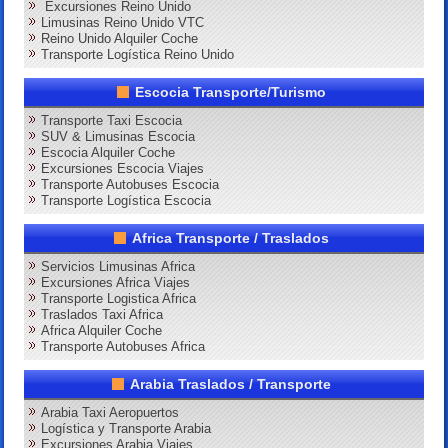
Excursiones Reino Unido
Limusinas Reino Unido VTC
Reino Unido Alquiler Coche
Transporte Logística Reino Unido
Escocia Transporte/Turismo
Transporte Taxi Escocia
SUV & Limusinas Escocia
Escocia Alquiler Coche
Excursiones Escocia Viajes
Transporte Autobuses Escocia
Transporte Logística Escocia
Africa Transporte / Traslados
Servicios Limusinas Africa
Excursiones Africa Viajes
Transporte Logistica Africa
Traslados Taxi Africa
Africa Alquiler Coche
Transporte Autobuses Africa
Arabia Traslados / Transporte
Arabia Taxi Aeropuertos
Logística y Transporte Arabia
Excursiones Arabia Viajes