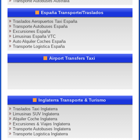
Transporte Autobuses Australia
España Transporte/Traslados
Traslados Aeropuertos Taxi España
Transporte Autobuses España
Excursiones España
Limusinas España VTC
Auto Alquiler Coches España
Transporte Logistica España
Airport Transfers Taxi
Inglaterra Transporte & Turismo
Traslados Taxi Inglaterra
Limusinas SUV Inglaterra
Alquiler Coche Inglaterra
Excursiones & Viajes Inglaterra
Transporte Autobuses Inglaterra
Transporte Logistica Inglaterra