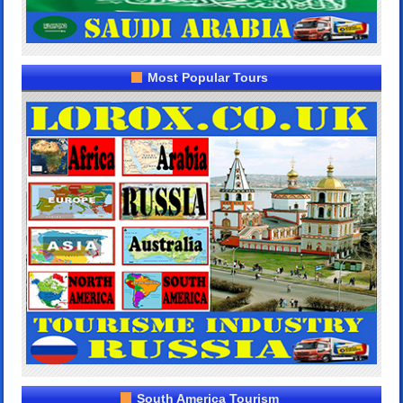
Most Popular Tours
South America Tourism