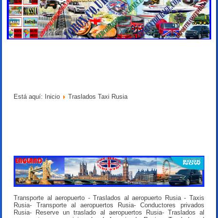
Está aquí:
Inicio
Traslados Taxi Rusia
Transporte al aeropuerto - Traslados al aeropuerto Rusia - Taxis
Rusia- Transporte al aeropuertos Rusia- Conductores privados
Rusia- Reserve un traslado al aeropuertos Rusia- Traslados al