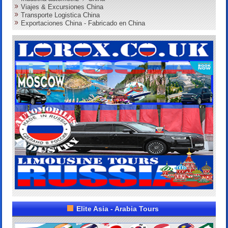
Viajes & Excursiones China
Transporte Logistica China
Exportaciones China - Fabricado en China
Elite Asia - Arabia Tours