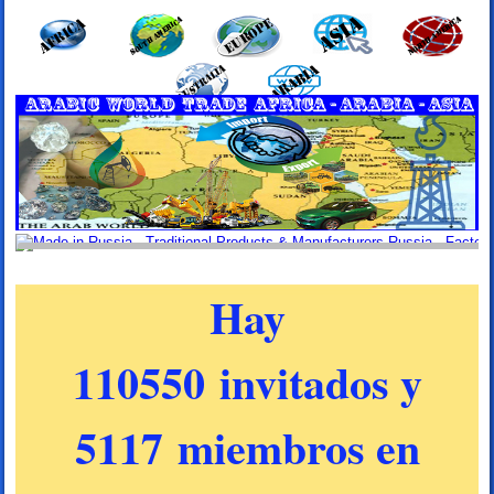
Hay
110550 invitados y
5117 miembros en