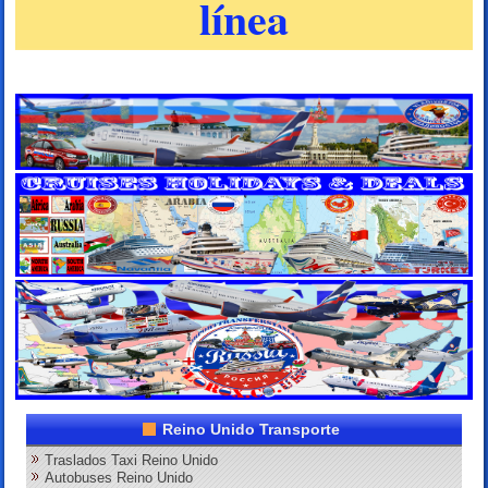
línea
Reino Unido Transporte
Traslados Taxi Reino Unido
Autobuses Reino Unido