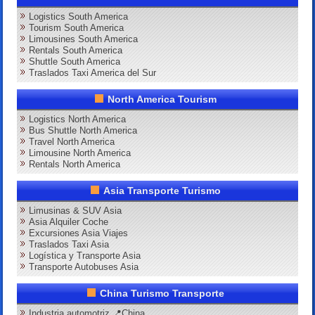
Logistics South America
Tourism South America
Limousines South America
Rentals South America
Shuttle South America
Traslados Taxi America del Sur
North America Tourism
Logistics North America
Bus Shuttle North America
Travel North America
Limousine North America
Rentals North America
Asia Transporte Turismo
Limusinas & SUV Asia
Asia Alquiler Coche
Excursiones Asia Viajes
Traslados Taxi Asia
Logística y Transporte Asia
Transporte Autobuses Asia
China Turismo Transporte
Industria automotriz 📍China