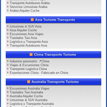
Transporte Autobuses Arabia
Servicios Limusinas Arabia
Arabia Alquiler Coche
Asia Turismo Transporte
Limusinas & SUV Asia
Asia Alquiler Coche
Excursiones Asia Viajes
Traslados Taxi Asia
Logística y Transporte Asia
Transporte Autobuses Asia
China Transporte Turismo
Industria automotriz 📍China
Viajes & Excursiones China
Transporte Logistica China
Exportaciones China - Fabricado en China
Australia Transporte Turismo
Excursiones Australia Viajes
Traslados Taxi Australia
Australia Alquiler Coche
Limusinas & SUV Australia
Logística y Transporte Australia