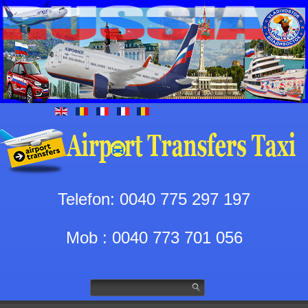
Telefon: 0040 775 297 197
Mob : 0040 773 701 056