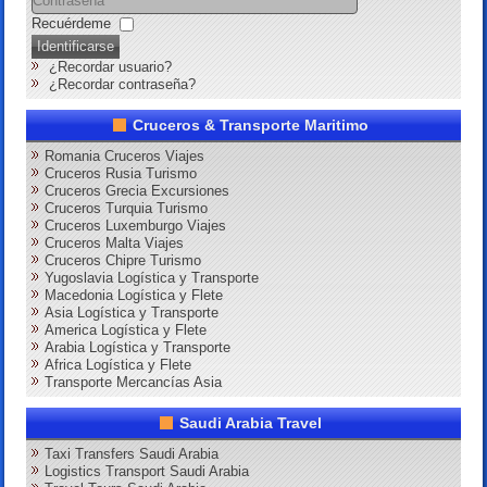
Recuérdeme
Identificarse
¿Recordar usuario?
¿Recordar contraseña?
Cruceros & Transporte Maritimo
Romania Cruceros Viajes
Cruceros Rusia Turismo
Cruceros Grecia Excursiones
Cruceros Turquia Turismo
Cruceros Luxemburgo Viajes
Cruceros Malta Viajes
Cruceros Chipre Turismo
Yugoslavia Logística y Transporte
Macedonia Logística y Flete
Asia Logística y Transporte
America Logística y Flete
Arabia Logística y Transporte
Africa Logística y Flete
Transporte Mercancías Asia
Saudi Arabia Travel
Taxi Transfers Saudi Arabia
Logistics Transport Saudi Arabia