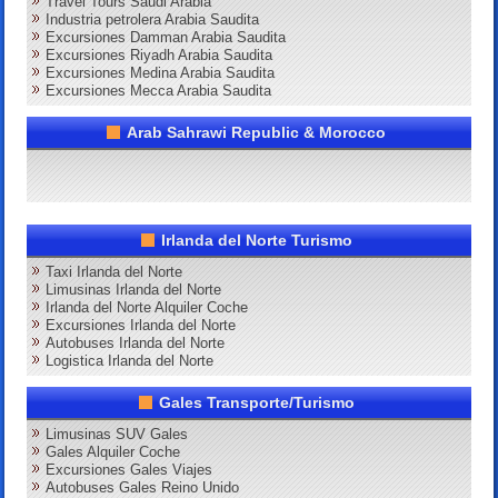
Travel Tours Saudi Arabia
Industria petrolera Arabia Saudita
Excursiones Damman Arabia Saudita
Excursiones Riyadh Arabia Saudita
Excursiones Medina Arabia Saudita
Excursiones Mecca Arabia Saudita
Arab Sahrawi Republic & Morocco
Irlanda del Norte Turismo
Taxi Irlanda del Norte
Limusinas Irlanda del Norte
Irlanda del Norte Alquiler Coche
Excursiones Irlanda del Norte
Autobuses Irlanda del Norte
Logistica Irlanda del Norte
Gales Transporte/Turismo
Limusinas SUV Gales
Gales Alquiler Coche
Excursiones Gales Viajes
Autobuses Gales Reino Unido