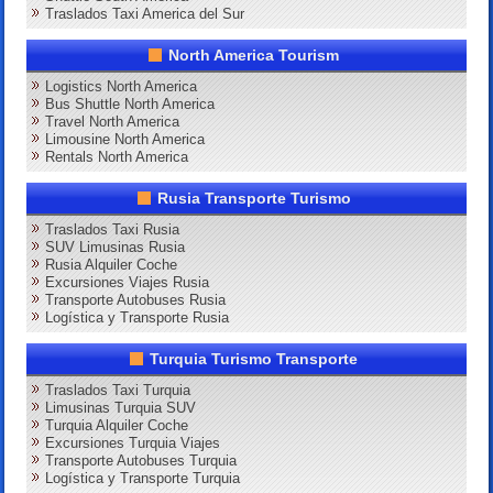
Traslados Taxi America del Sur
North America Tourism
Logistics North America
Bus Shuttle North America
Travel North America
Limousine North America
Rentals North America
Rusia Transporte Turismo
Traslados Taxi Rusia
SUV Limusinas Rusia
Rusia Alquiler Coche
Excursiones Viajes Rusia
Transporte Autobuses Rusia
Logística y Transporte Rusia
Turquia Turismo Transporte
Traslados Taxi Turquia
Limusinas Turquia SUV
Turquia Alquiler Coche
Excursiones Turquia Viajes
Transporte Autobuses Turquia
Logística y Transporte Turquia