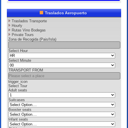
Traslados Aeropuerto
Traslados Transporte
Hourly
Rutas Vino Bodegas
Private Tours
Zona de Recogida (Pais/Isla)
Select Hour
Select Minute
TRANSPORT FROM
trigger_icon
Select Tour
Adult seats
Suitcases
Booster seats
Infant seats