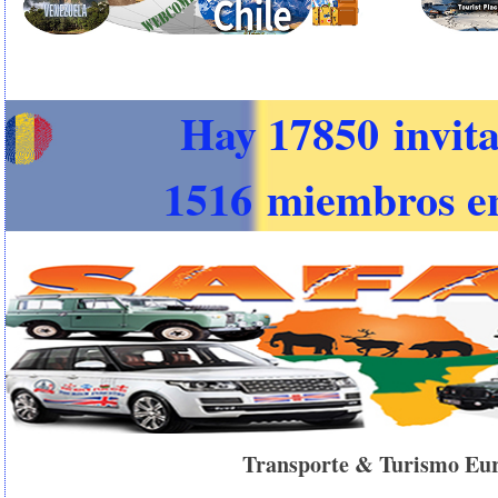
Hay 17850 invita
1516 miembros en
Transporte & Turismo Eu