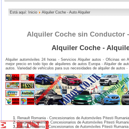
Está aquí:
Inicio
Alquiler Coche - Auto Alquiler
Alquiler Coche sin Conductor -
Alquiler Coche - Alquil
Alquiler automóviles 24 horas - Servicios Alquiler autos - Oficinas en 
mejor precio en todo tipo de alquileres de autos Europa - Alquiler de aut
autos. Variedad de vehículos para sus necesidades de alquiler de autos -
Renault Romania - Concesionarios de Automóviles Pitesti Rumani
Peugeot Romania - Concesionarios de Automóviles Pitesti Rumani
Citroen Romania - Concesionarios de Automóviles Pitesti Rumania