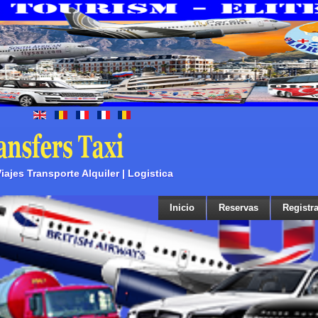
ajes Transporte Alquiler | Logistica
Inicio
Reservas
Registra