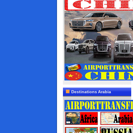
Destinations Arabia