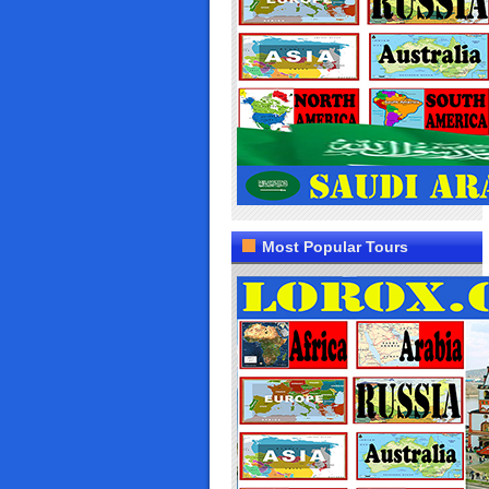
Most Popular Tours