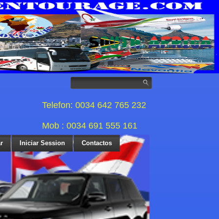
Telefon: 0034 642 765 232
Mob : 0034 691 555 161
r
Iniciar Session
Contactos