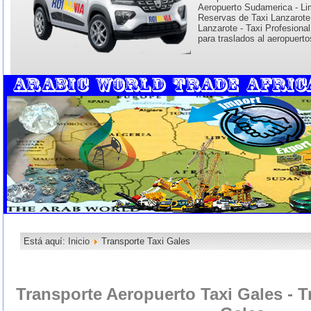
Aeropuerto Sudamerica - Li
Reservas de Taxi Lanzarote
Lanzarote - Taxi Profesiona
para traslados al aeropuerto
Está aquí:
Inicio
Transporte Taxi Gales
Transporte Aeropuerto Taxi Gales - 