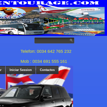
Telefon: 0034 642 765 232
Mob : 0034 691 555 161
r
Iniciar Session
Contactos