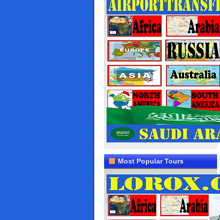
Most Popular Tours