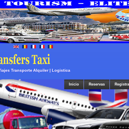
ajes Transporte Alquiler | Logistica
Inicio
Reservas
Registra