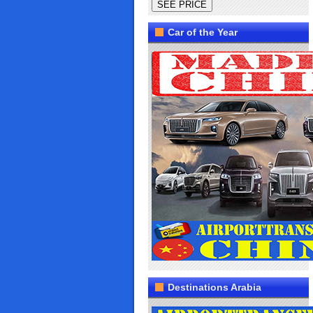
Car of the Year
Destinations Arabia