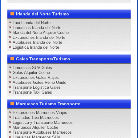
Irlanda del Norte Turismo
Taxi Irlanda del Norte
Limusinas Irlanda del Norte
Irlanda del Norte Alquiler Coche
Excursiones Irlanda del Norte
Autobuses Irlanda del Norte
Logistica Irlanda del Norte
Gales Transporte/Turismo
Limusinas SUV Gales
Gales Alquiler Coche
Excursiones Gales Viajes
Autobuses Gales Reino Unido
Transporte Logistica Gales
Transporte Taxi Gales
Marruecos Turismo Transporte
Excursiones Marruecos Viajes
Traslados Taxi Marruecos
Logística y Transporte Marruecos
Marruecos Alquiler Coche
Transporte Autobuses Marruecos
Limusinas Marruecos SUV