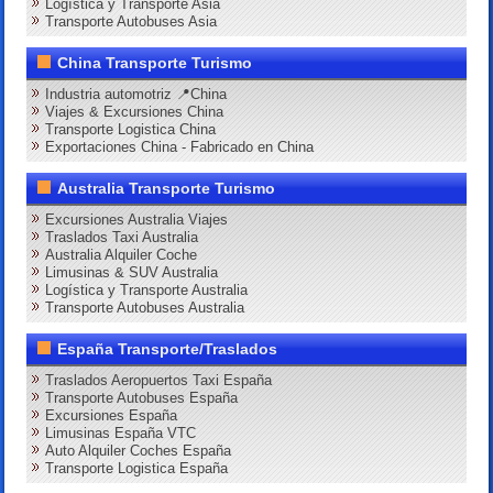
Logística y Transporte Asia
Transporte Autobuses Asia
China Transporte Turismo
Industria automotriz 📍China
Viajes & Excursiones China
Transporte Logistica China
Exportaciones China - Fabricado en China
Australia Transporte Turismo
Excursiones Australia Viajes
Traslados Taxi Australia
Australia Alquiler Coche
Limusinas & SUV Australia
Logística y Transporte Australia
Transporte Autobuses Australia
España Transporte/Traslados
Traslados Aeropuertos Taxi España
Transporte Autobuses España
Excursiones España
Limusinas España VTC
Auto Alquiler Coches España
Transporte Logistica España