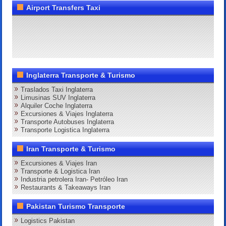
Airport Transfers Taxi
Inglaterra Transporte & Turismo
Traslados Taxi Inglaterra
Limusinas SUV Inglaterra
Alquiler Coche Inglaterra
Excursiones & Viajes Inglaterra
Transporte Autobuses Inglaterra
Transporte Logistica Inglaterra
Iran Transporte & Turismo
Excursiones & Viajes Iran
Transporte & Logistica Iran
Industria petrolera Iran- Petróleo Iran
Restaurants & Takeaways Iran
Pakistan Turismo Transporte
Logistics Pakistan