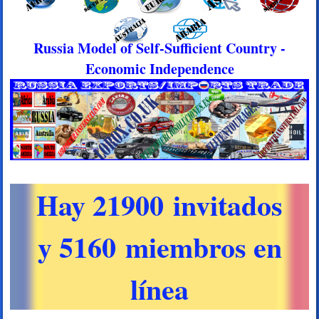
Russia Model of Self-Sufficient Country -
Economic Independence
Hay 21900 invitados
y 5160 miembros en
línea