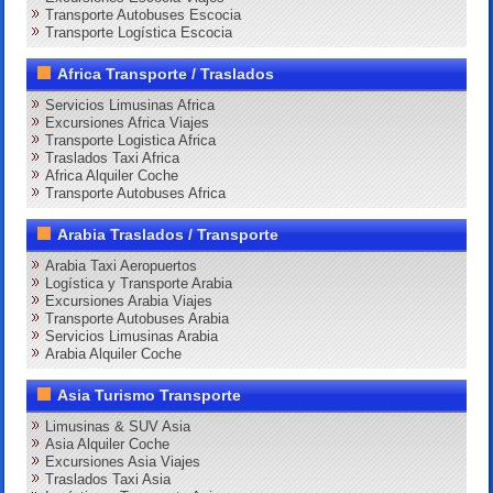
Transporte Autobuses Escocia
Transporte Logística Escocia
Africa Transporte / Traslados
Servicios Limusinas Africa
Excursiones Africa Viajes
Transporte Logistica Africa
Traslados Taxi Africa
Africa Alquiler Coche
Transporte Autobuses Africa
Arabia Traslados / Transporte
Arabia Taxi Aeropuertos
Logística y Transporte Arabia
Excursiones Arabia Viajes
Transporte Autobuses Arabia
Servicios Limusinas Arabia
Arabia Alquiler Coche
Asia Turismo Transporte
Limusinas & SUV Asia
Asia Alquiler Coche
Excursiones Asia Viajes
Traslados Taxi Asia