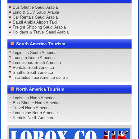
Bus Shuttle Saudi Arabia
Limo & SUV Saudi Arabia
Car Rentals Saudi Arabia
Saudi Arabia Airport Taxi
Freight Shipping Saudi Arabia
Holidays & Travel Saudi Arabia
South America Tourism
Logistics South America
Tourism South America
Limousines South America
Rentals South America
Shuttle South America
Traslados Taxi America del Sur
North America Tourism
Logistics North America
Bus Shuttle North America
Travel North America
Limousine North America
Rentals North America