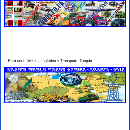
Está aquí:
Inicio
Logística y Transporte Turquia