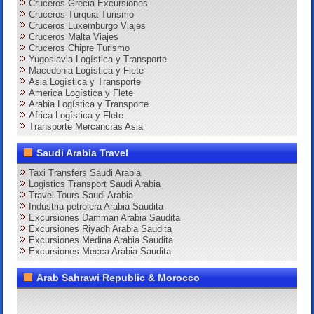
Cruceros Grecia Excursiones
Cruceros Turquia Turismo
Cruceros Luxemburgo Viajes
Cruceros Malta Viajes
Cruceros Chipre Turismo
Yugoslavia Logística y Transporte
Macedonia Logística y Flete
Asia Logística y Transporte
America Logística y Flete
Arabia Logística y Transporte
Africa Logística y Flete
Transporte Mercancías Asia
Saudi Arabia Travel
Taxi Transfers Saudi Arabia
Logistics Transport Saudi Arabia
Travel Tours Saudi Arabia
Industria petrolera Arabia Saudita
Excursiones Damman Arabia Saudita
Excursiones Riyadh Arabia Saudita
Excursiones Medina Arabia Saudita
Excursiones Mecca Arabia Saudita
Arab Sahrawi Republic & Morocco