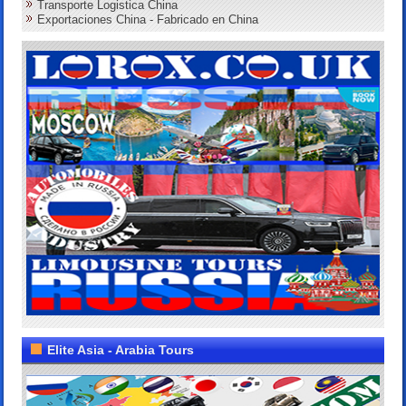
Transporte Logistica China
Exportaciones China - Fabricado en China
Elite Asia - Arabia Tours