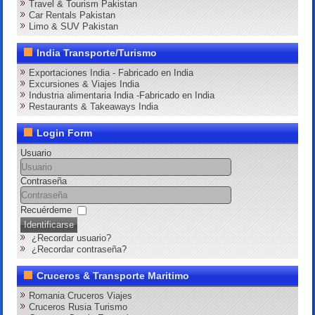
Travel & Tourism Pakistan
Car Rentals Pakistan
Limo & SUV Pakistan
India Transporte/Turismo
Exportaciones India - Fabricado en India
Excursiones & Viajes India
Industria alimentaria India -Fabricado en India
Restaurants & Takeaways India
Login Form
Usuario
Contraseña
Recuérdeme
Identificarse
¿Recordar usuario?
¿Recordar contraseña?
Cruceros & Transporte Maritimo
Romania Cruceros Viajes
Cruceros Rusia Turismo