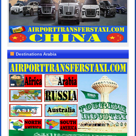
Destinations Arabia