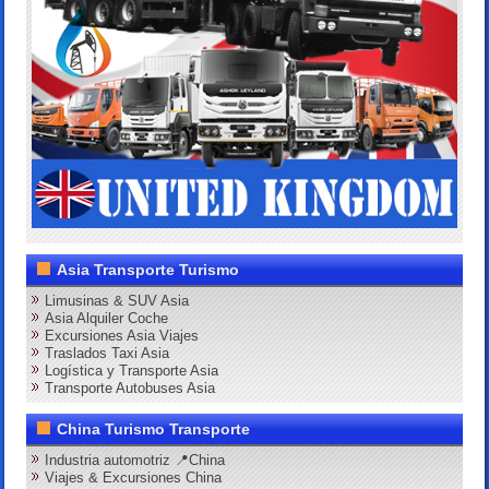
Asia Transporte Turismo
Limusinas & SUV Asia
Asia Alquiler Coche
Excursiones Asia Viajes
Traslados Taxi Asia
Logística y Transporte Asia
Transporte Autobuses Asia
China Turismo Transporte
Industria automotriz 📍China
Viajes & Excursiones China