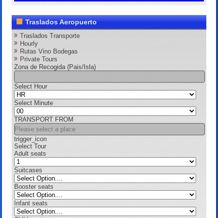
Traslados Aeropuerto
Traslados Transporte
Hourly
Rutas Vino Bodegas
Private Tours
Zona de Recogida (Pais/Isla)
Select Hour
Select Minute
TRANSPORT FROM
trigger_icon
Select Tour
Adult seats
Suitcases
Booster seats
Infant seats