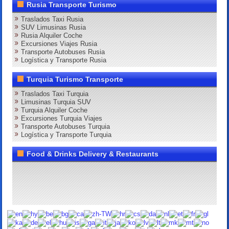
Rusia Transporte Turismo
Traslados Taxi Rusia
SUV Limusinas Rusia
Rusia Alquiler Coche
Excursiones Viajes Rusia
Transporte Autobuses Rusia
Logística y Transporte Rusia
Turquia Turismo Transporte
Traslados Taxi Turquia
Limusinas Turquia SUV
Turquia Alquiler Coche
Excursiones Turquia Viajes
Transporte Autobuses Turquia
Logística y Transporte Turquia
Food & Drinks Delivery & Restaurants