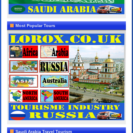
Most Popular Tours
Saudi Arabia Travel Tourism