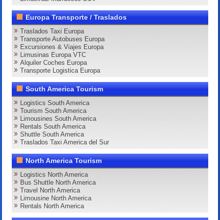
Europa Transporte / Traslados
Traslados Taxi Europa
Transporte Autobuses Europa
Excursiones & Viajes Europa
Limusinas Europa VTC
Alquiler Coches Europa
Transporte Logistica Europa
South America Tourism
Logistics South America
Tourism South America
Limousines South America
Rentals South America
Shuttle South America
Traslados Taxi America del Sur
North America Tourism
Logistics North America
Bus Shuttle North America
Travel North America
Limousine North America
Rentals North America