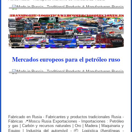
Mercados europeos para el petróleo ruso
Fabricado en Rusia - Fabricantes y productos tradicionales Rusia -
Fábricas 📍Moscu Rusia Exportaciones - Importaciones : Petróleo
y gas | Carbón y recursos naturales | Oro | Madera | Maquinaria y
Equipo | Industria del automóvil - 📦 Logística (Aerolíneas -