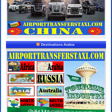
Destinations Arabia