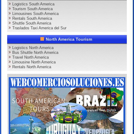
Logistics South America
Tourism South America
Limousines South America
Rentals South America
Shuttle South America
Traslados Taxi America del Sur
North America Tourism
Logistics North America
Bus Shuttle North America
Travel North America
Limousine North America
Rentals North America