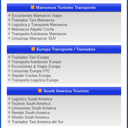
Marruecos Turismo Transporte
Excursiones Marruecos Viajes
Traslados Taxi Marruecos
Logística y Transporte Marruecos
Marruecos Alquiler Coche
Transporte Autobuses Marruecos
Limusinas Marruecos SUV
Europa Transporte / Traslados
Traslados Taxi Europa
Transporte Autobuses Europa
Excursiones & Viajes Europa
Limusinas Europa VTC
Alquiler Coches Europa
Transporte Logistica Europa
South America Tourism
Logistics South America
Tourism South America
Limousines South America
Rentals South America
Shuttle South America
Traslados Taxi America del Sur