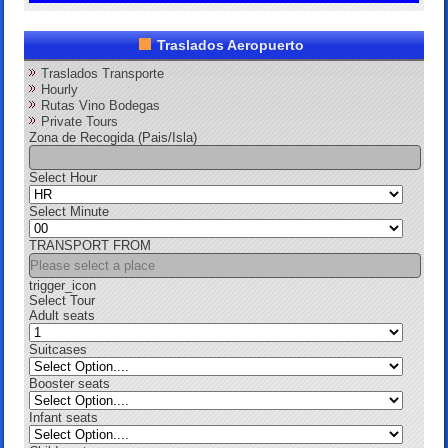
Traslados Aeropuerto
Traslados Transporte
Hourly
Rutas Vino Bodegas
Private Tours
Zona de Recogida (Pais/Isla)
Select Hour
Select Minute
TRANSPORT FROM
trigger_icon
Select Tour
Adult seats
Suitcases
Booster seats
Infant seats