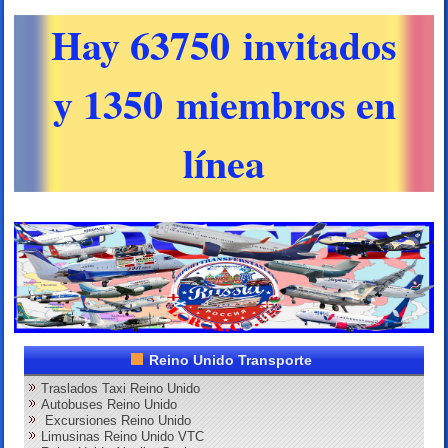
Hay 63750 invitados
y 1350 miembros en
línea
Reino Unido Transporte
Traslados Taxi Reino Unido
Autobuses Reino Unido
Excursiones Reino Unido
Limusinas Reino Unido VTC