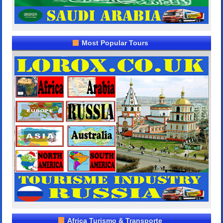
Most Popular Tours
Africa Turismo & Transporte