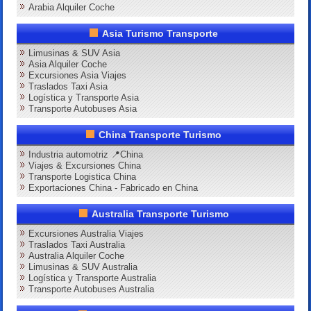
Arabia Alquiler Coche
Asia Turismo Transporte
Limusinas & SUV Asia
Asia Alquiler Coche
Excursiones Asia Viajes
Traslados Taxi Asia
Logística y Transporte Asia
Transporte Autobuses Asia
China Transporte Turismo
Industria automotriz 📍China
Viajes & Excursiones China
Transporte Logistica China
Exportaciones China - Fabricado en China
Australia Transporte Turismo
Excursiones Australia Viajes
Traslados Taxi Australia
Australia Alquiler Coche
Limusinas & SUV Australia
Logística y Transporte Australia
Transporte Autobuses Australia