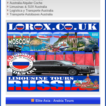
Australia Alquiler Coche
Limusinas & SUV Australia
Logística y Transporte Australia
Transporte Autobuses Australia
Elite Asia - Arabia Tours