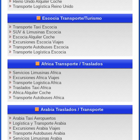
Reino Unido Alquiler Coche
Transporte Logística Reino Unido
Escocia Transporte/Turismo
Transporte Taxi Escocia
SUV & Limusinas Escocia
Escocia Alquiler Coche
Excursiones Escocia Viajes
Transporte Autobuses Escocia
Transporte Logística Escocia
Africa Transporte / Traslados
Servicios Limusinas Africa
Excursiones Africa Viajes
Transporte Logistica Africa
Traslados Taxi Africa
Africa Alquiler Coche
Transporte Autobuses Africa
Arabia Traslados / Transporte
Arabia Taxi Aeropuertos
Logística y Transporte Arabia
Excursiones Arabia Viajes
Transporte Autobuses Arabia
Servicios Limusinas Arabia