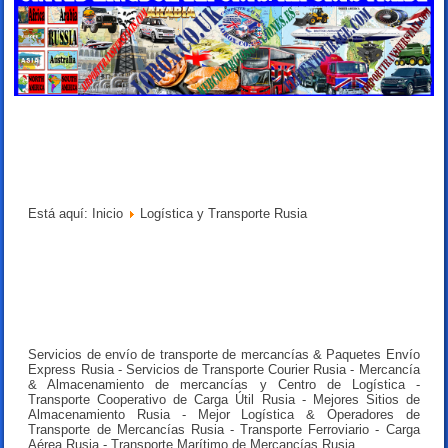
Está aquí:
Inicio
Logística y Transporte Rusia
Servicios de envío de transporte de mercancías & Paquetes Envío
Express Rusia - Servicios de Transporte Courier Rusia - Mercancía
& Almacenamiento de mercancías y Centro de Logística -
Transporte Cooperativo de Carga Útil Rusia - Mejores Sitios de
Almacenamiento Rusia - Mejor Logística & Operadores de
Transporte de Mercancías Rusia - Transporte Ferroviario - Carga
Aérea Rusia - Transporte Marítimo de Mercancías Rusia