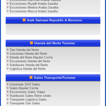
Excursiones Riyadh Arabia Saudita
Excursiones Medina Arabia Saudita
Excursiones Mecca Arabia Saudita
Arab Sahrawi Republic & Morocco
Irlanda del Norte Turismo
Taxi Irlanda del Norte
Limusinas Irlanda del Norte
Irlanda del Norte Alquiler Coche
Excursiones Irlanda del Norte
Autobuses Irlanda del Norte
Logistica Irlanda del Norte
Gales Transporte/Turismo
Limusinas SUV Gales
Gales Alquiler Coche
Excursiones Gales Viajes
Autobuses Gales Reino Unido
Transporte Logistica Gales
Transporte Taxi Gales