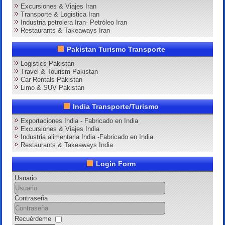
Excursiones & Viajes Iran
Transporte & Logistica Iran
Industria petrolera Iran- Petróleo Iran
Restaurants & Takeaways Iran
Pakistan Turismo Transporte
Logistics Pakistan
Travel & Tourism Pakistan
Car Rentals Pakistan
Limo & SUV Pakistan
India Transporte/Turismo
Exportaciones India - Fabricado en India
Excursiones & Viajes India
Industria alimentaria India -Fabricado en India
Restaurants & Takeaways India
Login Form
Usuario
Contraseña
Recuérdeme