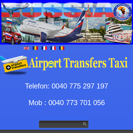
Telefon: 0040 775 297 197
Mob : 0040 773 701 056