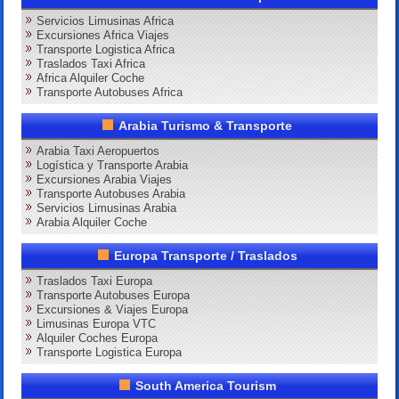
Servicios Limusinas Africa
Excursiones Africa Viajes
Transporte Logistica Africa
Traslados Taxi Africa
Africa Alquiler Coche
Transporte Autobuses Africa
Arabia Turismo & Transporte
Arabia Taxi Aeropuertos
Logística y Transporte Arabia
Excursiones Arabia Viajes
Transporte Autobuses Arabia
Servicios Limusinas Arabia
Arabia Alquiler Coche
Europa Transporte / Traslados
Traslados Taxi Europa
Transporte Autobuses Europa
Excursiones & Viajes Europa
Limusinas Europa VTC
Alquiler Coches Europa
Transporte Logistica Europa
South America Tourism