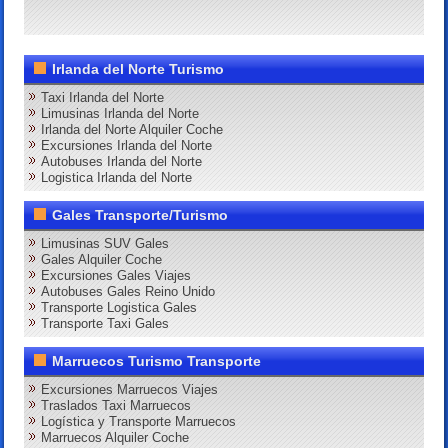
Irlanda del Norte Turismo
Taxi Irlanda del Norte
Limusinas Irlanda del Norte
Irlanda del Norte Alquiler Coche
Excursiones Irlanda del Norte
Autobuses Irlanda del Norte
Logistica Irlanda del Norte
Gales Transporte/Turismo
Limusinas SUV Gales
Gales Alquiler Coche
Excursiones Gales Viajes
Autobuses Gales Reino Unido
Transporte Logistica Gales
Transporte Taxi Gales
Marruecos Turismo Transporte
Excursiones Marruecos Viajes
Traslados Taxi Marruecos
Logística y Transporte Marruecos
Marruecos Alquiler Coche