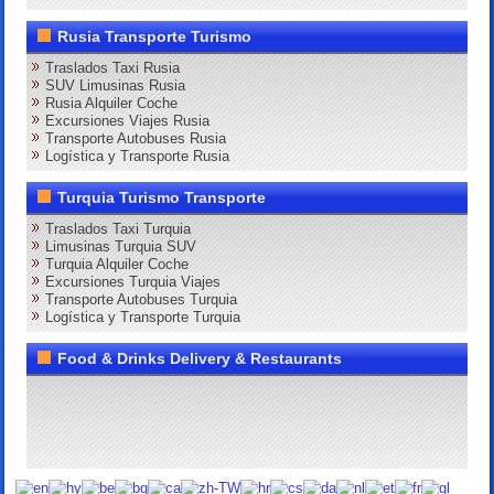
Rusia Transporte Turismo
Traslados Taxi Rusia
SUV Limusinas Rusia
Rusia Alquiler Coche
Excursiones Viajes Rusia
Transporte Autobuses Rusia
Logística y Transporte Rusia
Turquia Turismo Transporte
Traslados Taxi Turquia
Limusinas Turquia SUV
Turquia Alquiler Coche
Excursiones Turquia Viajes
Transporte Autobuses Turquia
Logística y Transporte Turquia
Food & Drinks Delivery & Restaurants