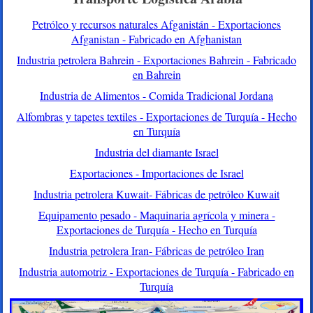
Petróleo y recursos naturales Afganistán - Exportaciones
Afganistan - Fabricado en Afghanistan
Industria petrolera Bahrein - Exportaciones Bahrein - Fabricado
en Bahrein
Industria de Alimentos - Comida Tradicional Jordana
Alfombras y tapetes textiles - Exportaciones de Turquía - Hecho
en Turquía
Industria del diamante Israel
Exportaciones - Importaciones de Israel
Industria petrolera Kuwait- Fábricas de petróleo Kuwait
Equipamento pesado - Maquinaria agrícola y minera -
Exportaciones de Turquía - Hecho en Turquía
Industria petrolera Iran- Fábricas de petróleo Iran
Industria automotriz - Exportaciones de Turquía - Fabricado en
Turquía