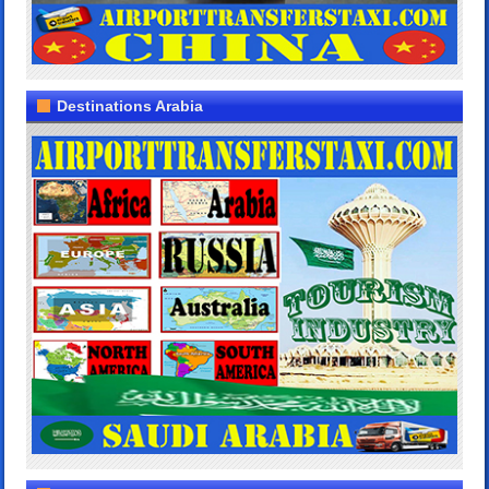
Destinations Arabia