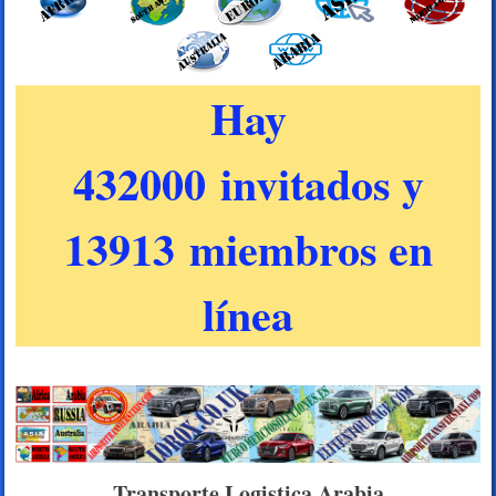
Hay
432000 invitados y
13913 miembros en
línea
Transporte Logistica Arabia