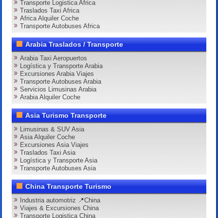
Transporte Logistica Africa
Traslados Taxi Africa
Africa Alquiler Coche
Transporte Autobuses Africa
Arabia Traslados / Transporte
Arabia Taxi Aeropuertos
Logística y Transporte Arabia
Excursiones Arabia Viajes
Transporte Autobuses Arabia
Servicios Limusinas Arabia
Arabia Alquiler Coche
Asia Turismo Transporte
Limusinas & SUV Asia
Asia Alquiler Coche
Excursiones Asia Viajes
Traslados Taxi Asia
Logística y Transporte Asia
Transporte Autobuses Asia
China Transporte Turismo
Industria automotriz 📍China
Viajes & Excursiones China
Transporte Logistica China