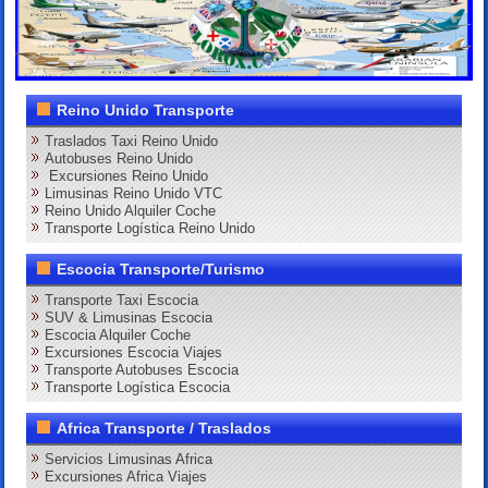
Reino Unido Transporte
Traslados Taxi Reino Unido
Autobuses Reino Unido
Excursiones Reino Unido
Limusinas Reino Unido VTC
Reino Unido Alquiler Coche
Transporte Logística Reino Unido
Escocia Transporte/Turismo
Transporte Taxi Escocia
SUV & Limusinas Escocia
Escocia Alquiler Coche
Excursiones Escocia Viajes
Transporte Autobuses Escocia
Transporte Logística Escocia
Africa Transporte / Traslados
Servicios Limusinas Africa
Excursiones Africa Viajes