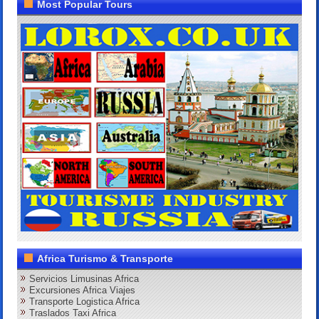
Most Popular Tours
Africa Turismo & Transporte
Servicios Limusinas Africa
Excursiones Africa Viajes
Transporte Logistica Africa
Traslados Taxi Africa