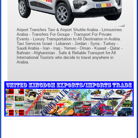
Airport Transfers Taxi & Airport Shuttle Arabia - Limousines
Arabia - Transfers For Groups - Transport For Private
Events - Luxury Transportation to All Destination in Arabia.
Taxi Services Israel - Lebanon - Jordan - Syria - Turkey -
Saudi Arabia - Iran - Iraq - Yemen - Oman - Kuwait - Qatar -
Bahrain - Afghanistan . Safe & Reliable Transport for All
International Tourists who decide to travel anywhere in
Arabia.