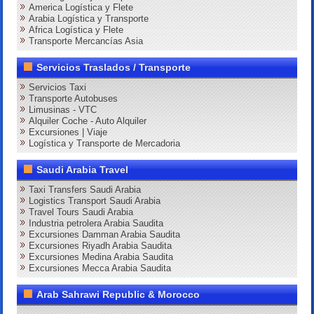
America Logística y Flete
Arabia Logística y Transporte
Africa Logística y Flete
Transporte Mercancías Asia
Servicios Traslados / Transporte
Servicios Taxi
Transporte Autobuses
Limusinas - VTC
Alquiler Coche - Auto Alquiler
Excursiones | Viaje
Logística y Transporte de Mercadoria
Saudi Arabia Travel
Taxi Transfers Saudi Arabia
Logistics Transport Saudi Arabia
Travel Tours Saudi Arabia
Industria petrolera Arabia Saudita
Excursiones Damman Arabia Saudita
Excursiones Riyadh Arabia Saudita
Excursiones Medina Arabia Saudita
Excursiones Mecca Arabia Saudita
Arab Sahrawi Republic & Morocco