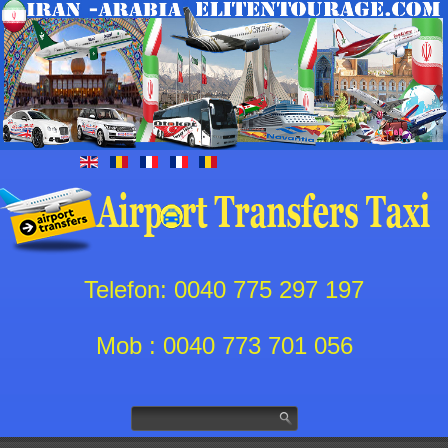
Telefon: 0040 775 297 197
Mob : 0040 773 701 056