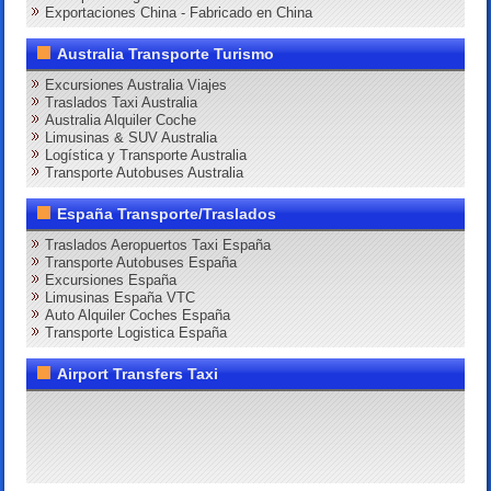
Exportaciones China - Fabricado en China
Australia Transporte Turismo
Excursiones Australia Viajes
Traslados Taxi Australia
Australia Alquiler Coche
Limusinas & SUV Australia
Logística y Transporte Australia
Transporte Autobuses Australia
España Transporte/Traslados
Traslados Aeropuertos Taxi España
Transporte Autobuses España
Excursiones España
Limusinas España VTC
Auto Alquiler Coches España
Transporte Logistica España
Airport Transfers Taxi