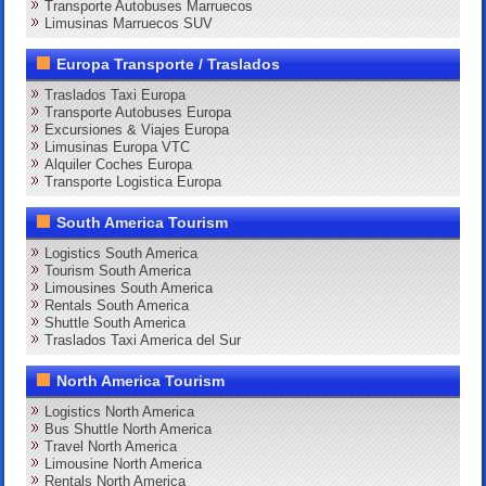
Transporte Autobuses Marruecos
Limusinas Marruecos SUV
Europa Transporte / Traslados
Traslados Taxi Europa
Transporte Autobuses Europa
Excursiones & Viajes Europa
Limusinas Europa VTC
Alquiler Coches Europa
Transporte Logistica Europa
South America Tourism
Logistics South America
Tourism South America
Limousines South America
Rentals South America
Shuttle South America
Traslados Taxi America del Sur
North America Tourism
Logistics North America
Bus Shuttle North America
Travel North America
Limousine North America
Rentals North America