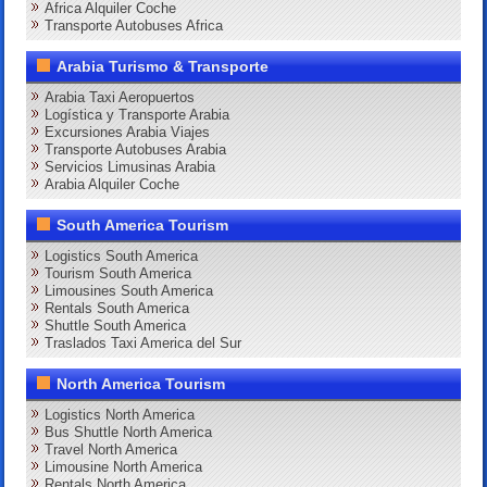
Africa Alquiler Coche
Transporte Autobuses Africa
Arabia Turismo & Transporte
Arabia Taxi Aeropuertos
Logística y Transporte Arabia
Excursiones Arabia Viajes
Transporte Autobuses Arabia
Servicios Limusinas Arabia
Arabia Alquiler Coche
South America Tourism
Logistics South America
Tourism South America
Limousines South America
Rentals South America
Shuttle South America
Traslados Taxi America del Sur
North America Tourism
Logistics North America
Bus Shuttle North America
Travel North America
Limousine North America
Rentals North America