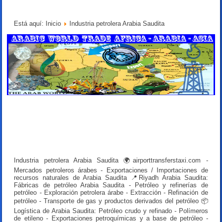
Está aquí:
Inicio
Industria petrolera Arabia Saudita
Industria petrolera Arabia Saudita 🌍airporttransferstaxi.com -
Mercados petroleros árabes - Exportaciones / Importaciones de
recursos naturales de Arabia Saudita 📍Riyadh Arabia Saudita:
Fábricas de petróleo Arabia Saudita - Petróleo y refinerías de
petróleo - Exploración petrolera árabe - Extracción - Refinación de
petróleo - Transporte de gas y productos derivados del petróleo 📦
Logística de Arabia Saudita: Petróleo crudo y refinado - Polímeros
de etileno - Exportaciones petroquímicas y a base de petróleo -