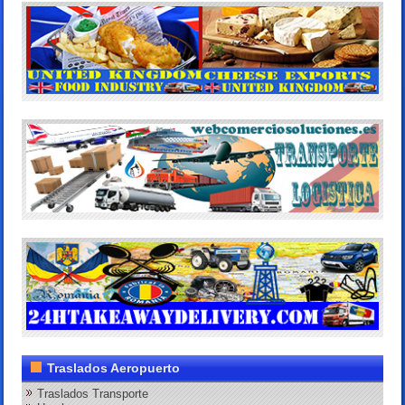
Traslados Aeropuerto
Traslados Transporte