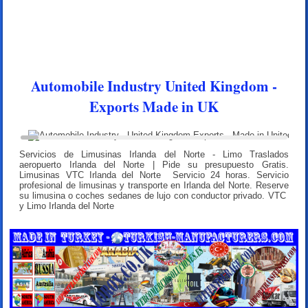
Automobile Industry United Kingdom -
Exports Made in UK
Servicios de Limusinas Irlanda del Norte - Limo Traslados
aeropuerto Irlanda del Norte | Pide su presupuesto Gratis.
Limusinas VTC Irlanda del Norte Servicio 24 horas. Servicio
profesional de limusinas y transporte en Irlanda del Norte. Reserve
su limusina o coches sedanes de lujo con conductor privado. VTC
y Limo Irlanda del Norte