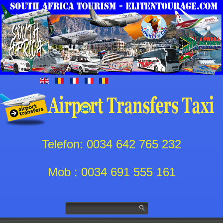
Telefon: 0034 642 765 232
Mob : 0034 691 555 161