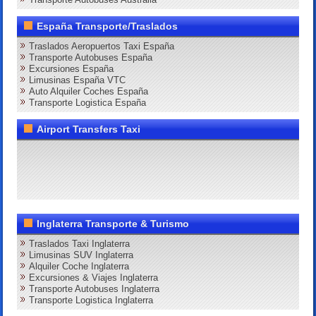
España Transporte/Traslados
Traslados Aeropuertos Taxi España
Transporte Autobuses España
Excursiones España
Limusinas España VTC
Auto Alquiler Coches España
Transporte Logistica España
Airport Transfers Taxi
Inglaterra Transporte & Turismo
Traslados Taxi Inglaterra
Limusinas SUV Inglaterra
Alquiler Coche Inglaterra
Excursiones & Viajes Inglaterra
Transporte Autobuses Inglaterra
Transporte Logistica Inglaterra