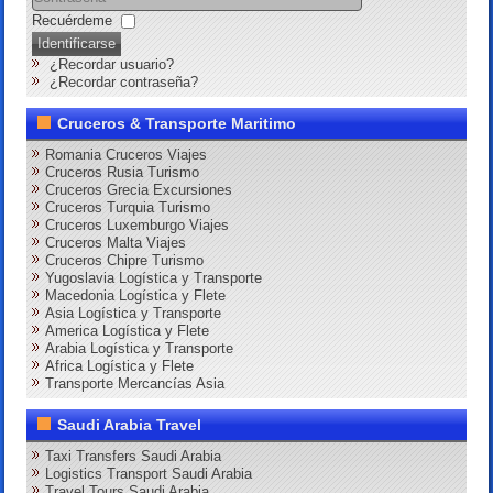
Recuérdeme
Identificarse
¿Recordar usuario?
¿Recordar contraseña?
Cruceros & Transporte Maritimo
Romania Cruceros Viajes
Cruceros Rusia Turismo
Cruceros Grecia Excursiones
Cruceros Turquia Turismo
Cruceros Luxemburgo Viajes
Cruceros Malta Viajes
Cruceros Chipre Turismo
Yugoslavia Logística y Transporte
Macedonia Logística y Flete
Asia Logística y Transporte
America Logística y Flete
Arabia Logística y Transporte
Africa Logística y Flete
Transporte Mercancías Asia
Saudi Arabia Travel
Taxi Transfers Saudi Arabia
Logistics Transport Saudi Arabia
Travel Tours Saudi Arabia