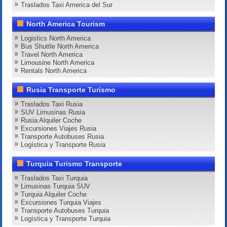
Traslados Taxi America del Sur
North America Tourism
Logistics North America
Bus Shuttle North America
Travel North America
Limousine North America
Rentals North America
Rusia Transporte Turismo
Traslados Taxi Rusia
SUV Limusinas Rusia
Rusia Alquiler Coche
Excursiones Viajes Rusia
Transporte Autobuses Rusia
Logística y Transporte Rusia
Turquia Turismo Transporte
Traslados Taxi Turquia
Limusinas Turquia SUV
Turquia Alquiler Coche
Excursiones Turquia Viajes
Transporte Autobuses Turquia
Logística y Transporte Turquia