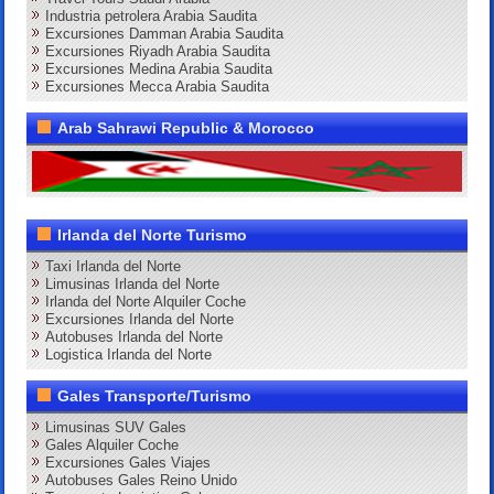
Industria petrolera Arabia Saudita
Excursiones Damman Arabia Saudita
Excursiones Riyadh Arabia Saudita
Excursiones Medina Arabia Saudita
Excursiones Mecca Arabia Saudita
Arab Sahrawi Republic & Morocco
Irlanda del Norte Turismo
Taxi Irlanda del Norte
Limusinas Irlanda del Norte
Irlanda del Norte Alquiler Coche
Excursiones Irlanda del Norte
Autobuses Irlanda del Norte
Logistica Irlanda del Norte
Gales Transporte/Turismo
Limusinas SUV Gales
Gales Alquiler Coche
Excursiones Gales Viajes
Autobuses Gales Reino Unido