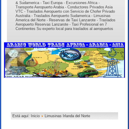
& Sudamerica - Taxi Europa - Excursiones Africa -
Transporte Aeropuerto Arabia - Conductores Privados Asia
VTC - Traslados Aeropuerto con Servicio de Chofer Privado
Australia - Traslados Aeropuerto Sudamerica - Limusinas
America del Norte - Reservas de Taxi Lanzarote - Traslados
Aeropuerto Reservas Lanzarote - Taxi Profesional en 7
Continentes Su experto local para traslados al aeropuertos
Está aquí:
Inicio
Limusinas Irlanda del Norte