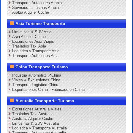
Transporte Autobuses Arabia
Servicios Limusinas Arabia
Arabia Alquiler Coche
Asia Turismo Transporte
Limusinas & SUV Asia
Asia Alquiler Coche
Excursiones Asia Viajes
Traslados Taxi Asia
Logística y Transporte Asia
Transporte Autobuses Asia
China Transporte Turismo
Industria automotriz 📍China
Viajes & Excursiones China
Transporte Logistica China
Exportaciones China - Fabricado en China
Australia Transporte Turismo
Excursiones Australia Viajes
Traslados Taxi Australia
Australia Alquiler Coche
Limusinas & SUV Australia
Logística y Transporte Australia
Transporte Autobuses Australia