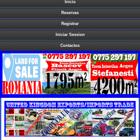
Inicio
Reservas
Registrar
Iniciar Session
Contactos