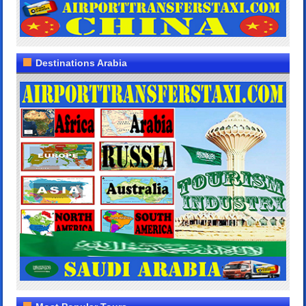
Destinations Arabia