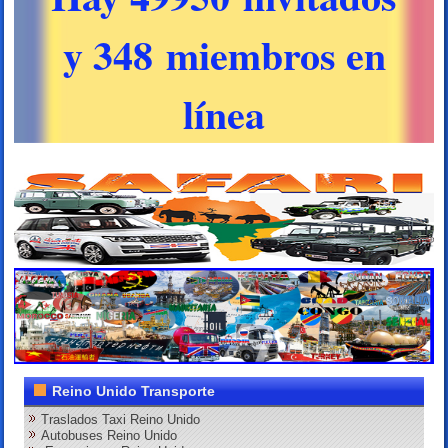
y 348 miembros en
línea
Reino Unido Transporte
Traslados Taxi Reino Unido
Autobuses Reino Unido