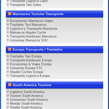
Transporte Logistica Gales
Transporte Taxi Gales
Marruecos Turismo Transporte
Excursiones Marruecos Viajes
Traslados Taxi Marruecos
Logística y Transporte Marruecos
Marruecos Alquiler Coche
Transporte Autobuses Marruecos
Limusinas Marruecos SUV
Europa Transporte / Traslados
Traslados Taxi Europa
Transporte Autobuses Europa
Excursiones & Viajes Europa
Limusinas Europa VTC
Alquiler Coches Europa
Transporte Logistica Europa
South America Tourism
Logistics South America
Tourism South America
Limousines South America
Rentals South America
Shuttle South America