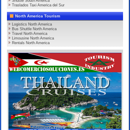
Shuttle South America
Traslados Taxi America del Sur
North America Tourism
Logistics North America
Bus Shuttle North America
Travel North America
Limousine North America
Rentals North America