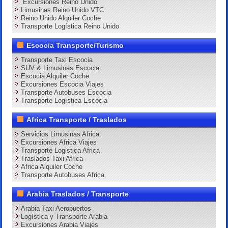
Excursiones Reino Unido
Limusinas Reino Unido VTC
Reino Unido Alquiler Coche
Transporte Logística Reino Unido
Escocia Transporte/Turismo
Transporte Taxi Escocia
SUV & Limusinas Escocia
Escocia Alquiler Coche
Excursiones Escocia Viajes
Transporte Autobuses Escocia
Transporte Logística Escocia
Africa Transporte / Traslados
Servicios Limusinas Africa
Excursiones Africa Viajes
Transporte Logistica Africa
Traslados Taxi Africa
Africa Alquiler Coche
Transporte Autobuses Africa
Arabia Traslados / Transporte
Arabia Taxi Aeropuertos
Logística y Transporte Arabia
Excursiones Arabia Viajes