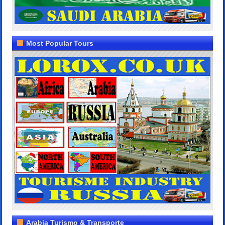
Most Popular Tours
Arabia Turismo & Transporte