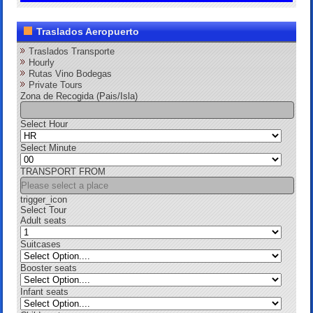
Traslados Aeropuerto
Traslados Transporte
Hourly
Rutas Vino Bodegas
Private Tours
Zona de Recogida (Pais/Isla)
Select Hour
Select Minute
TRANSPORT FROM
trigger_icon
Select Tour
Adult seats
Suitcases
Booster seats
Infant seats