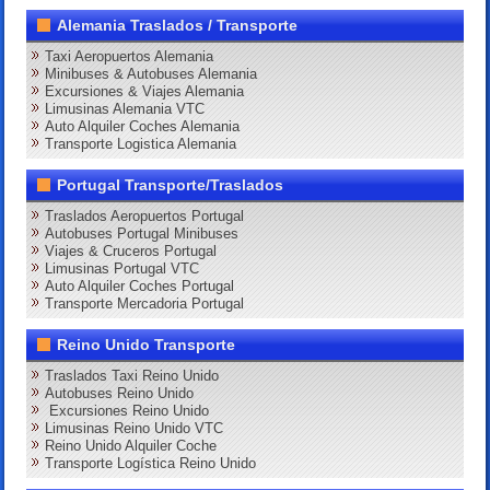
Alemania Traslados / Transporte
Taxi Aeropuertos Alemania
Minibuses & Autobuses Alemania
Excursiones & Viajes Alemania
Limusinas Alemania VTC
Auto Alquiler Coches Alemania
Transporte Logistica Alemania
Portugal Transporte/Traslados
Traslados Aeropuertos Portugal
Autobuses Portugal Minibuses
Viajes & Cruceros Portugal
Limusinas Portugal VTC
Auto Alquiler Coches Portugal
Transporte Mercadoria Portugal
Reino Unido Transporte
Traslados Taxi Reino Unido
Autobuses Reino Unido
Excursiones Reino Unido
Limusinas Reino Unido VTC
Reino Unido Alquiler Coche
Transporte Logística Reino Unido