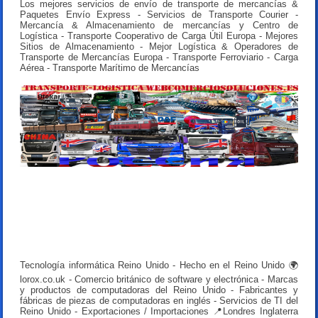
Los mejores servicios de envío de transporte de mercancías &
Paquetes Envío Express - Servicios de Transporte Courier -
Mercancía & Almacenamiento de mercancías y Centro de
Logística - Transporte Cooperativo de Carga Útil Europa - Mejores
Sitios de Almacenamiento - Mejor Logística & Operadores de
Transporte de Mercancías Europa - Transporte Ferroviario - Carga
Aérea - Transporte Marítimo de Mercancías
Tecnología informática Reino Unido - Hecho en el Reino Unido 🌍
lorox.co.uk - Comercio británico de software y electrónica - Marcas
y productos de computadoras del Reino Unido - Fabricantes y
fábricas de piezas de computadoras en inglés - Servicios de TI del
Reino Unido - Exportaciones / Importaciones 📍Londres Inglaterra