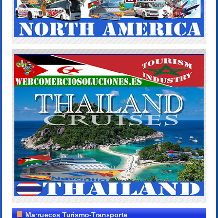
Marruecos Turismo-Transporte