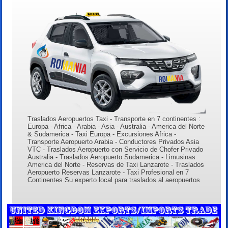
Traslados Aeropuertos Taxi - Transporte en 7 continentes :
Europa - Africa - Arabia - Asia - Australia - America del Norte
& Sudamerica - Taxi Europa - Excursiones Africa -
Transporte Aeropuerto Arabia - Conductores Privados Asia
VTC - Traslados Aeropuerto con Servicio de Chofer Privado
Australia - Traslados Aeropuerto Sudamerica - Limusinas
America del Norte - Reservas de Taxi Lanzarote - Traslados
Aeropuerto Reservas Lanzarote - Taxi Profesional en 7
Continentes Su experto local para traslados al aeropuertos