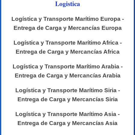
Logistica
Logística y Transporte Marítimo Europa -
Entrega de Carga y Mercancías Europa
Logística y Transporte Marítimo Africa -
Entrega de Carga y Mercancías Africa
Logística y Transporte Marítimo Arabia -
Entrega de Carga y Mercancías Arabia
Logística y Transporte Marítimo Siria -
Entrega de Carga y Mercancías Siria
Logística y Transporte Marítimo Asia -
Entrega de Carga y Mercancías Asia