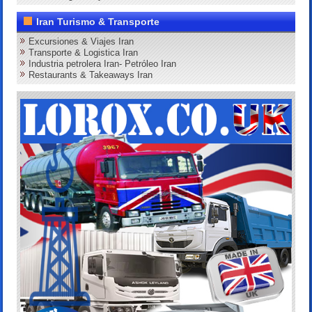
Iran Turismo & Transporte
Excursiones & Viajes Iran
Transporte & Logistica Iran
Industria petrolera Iran- Petróleo Iran
Restaurants & Takeaways Iran