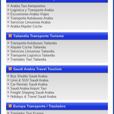
Arabia Taxi Aeropuertos
Logística y Transporte Arabia
Excursiones Arabia Viajes
Transporte Autobuses Arabia
Servicios Limusinas Arabia
Arabia Alquiler Coche
Tailandia Transporte Turismo
Transporte Autobuses Tailandia
Alquiler Coche Tailandia
Servicios Limusinas Tailandia
Transporte Logística Tailandia
Traslados Taxi Tailandia
Saudi Arabia Travel Tourism
Bus Shuttle Saudi Arabia
Limo & SUV Saudi Arabia
Car Rentals Saudi Arabia
Saudi Arabia Airport Taxi
Freight Shipping Saudi Arabia
Holidays & Travel Saudi Arabia
Europa Transporte / Traslados
Traslados Taxi Europa