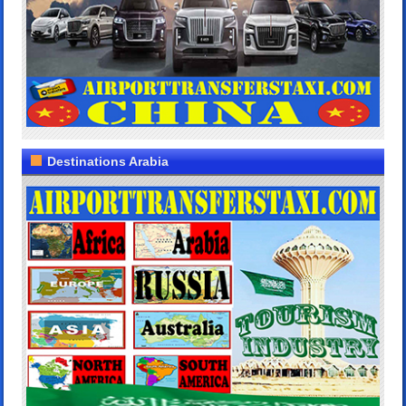
Destinations Arabia