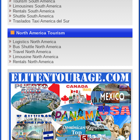
Tourism South America
Limousines South America
Rentals South America
Shuttle South America
Traslados Taxi America del Sur
North America Tourism
Logistics North America
Bus Shuttle North America
Travel North America
Limousine North America
Rentals North America