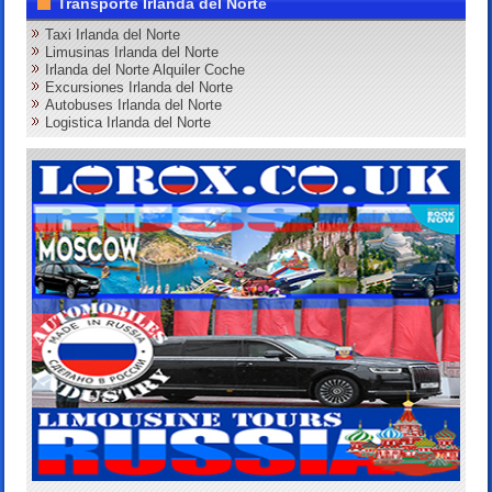
Transporte Irlanda del Norte
Taxi Irlanda del Norte
Limusinas Irlanda del Norte
Irlanda del Norte Alquiler Coche
Excursiones Irlanda del Norte
Autobuses Irlanda del Norte
Logistica Irlanda del Norte