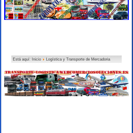
Está aquí:
Inicio
Logística y Transporte de Mercadoria