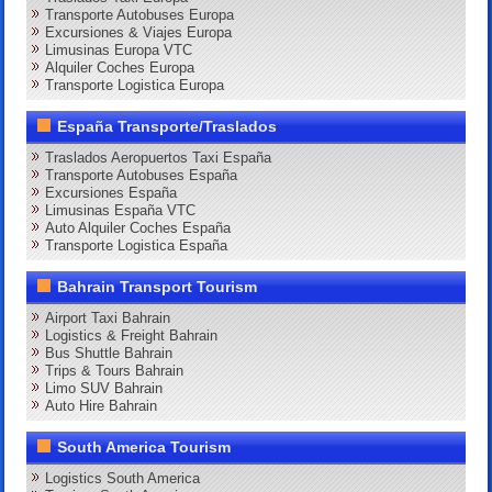
Transporte Autobuses Europa
Excursiones & Viajes Europa
Limusinas Europa VTC
Alquiler Coches Europa
Transporte Logistica Europa
España Transporte/Traslados
Traslados Aeropuertos Taxi España
Transporte Autobuses España
Excursiones España
Limusinas España VTC
Auto Alquiler Coches España
Transporte Logistica España
Bahrain Transport Tourism
Airport Taxi Bahrain
Logistics & Freight Bahrain
Bus Shuttle Bahrain
Trips & Tours Bahrain
Limo SUV Bahrain
Auto Hire Bahrain
South America Tourism
Logistics South America