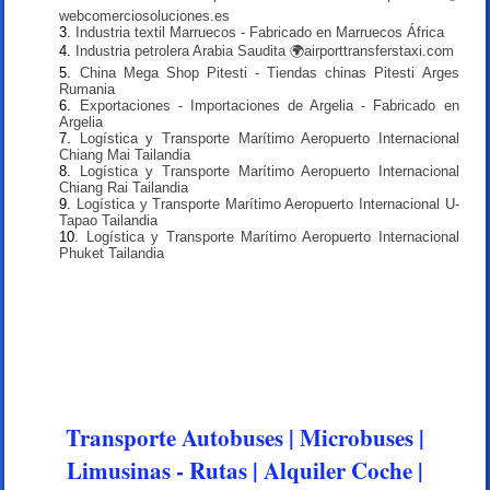
webcomerciosoluciones.es
Industria textil Marruecos - Fabricado en Marruecos África
Industria petrolera Arabia Saudita 🌍airporttransferstaxi.com
China Mega Shop Pitesti - Tiendas chinas Pitesti Arges
Rumania
Exportaciones - Importaciones de Argelia - Fabricado en
Argelia
Logística y Transporte Marítimo Aeropuerto Internacional
Chiang Mai Tailandia
Logística y Transporte Marítimo Aeropuerto Internacional
Chiang Rai Tailandia
Logística y Transporte Marítimo Aeropuerto Internacional U-
Tapao Tailandia
Logística y Transporte Marítimo Aeropuerto Internacional
Phuket Tailandia
Transporte Autobuses | Microbuses |
Limusinas - Rutas | Alquiler Coche |