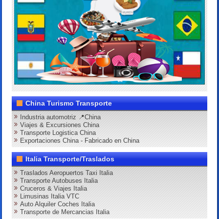
China Turismo Transporte
Industria automotriz 📍China
Viajes & Excursiones China
Transporte Logistica China
Exportaciones China - Fabricado en China
Italia Transporte/Traslados
Traslados Aeropuertos Taxi Italia
Transporte Autobuses Italia
Cruceros & Viajes Italia
Limusinas Italia VTC
Auto Alquiler Coches Italia
Transporte de Mercancias Italia