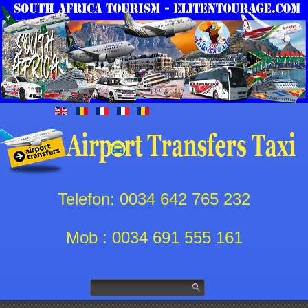
Telefon: 0034 642 765 232
Mob : 0034 691 555 161