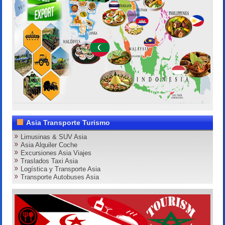
Asia Transporte Turismo
Limusinas & SUV Asia
Asia Alquiler Coche
Excursiones Asia Viajes
Traslados Taxi Asia
Logística y Transporte Asia
Transporte Autobuses Asia