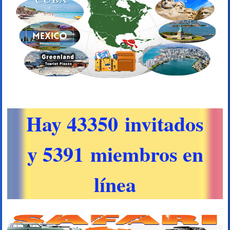
Hay 43350 invitados
y 5391 miembros en
línea