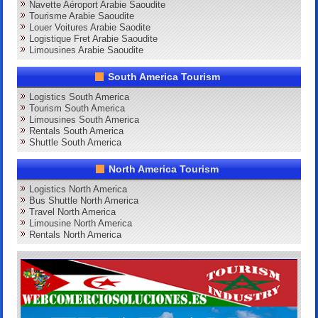
Navette Aéroport Arabie Saoudite
Tourisme Arabie Saoudite
Louer Voitures Arabie Saodite
Logistique Fret Arabie Saoudite
Limousines Arabie Saoudite
South America Tourism
Logistics South America
Tourism South America
Limousines South America
Rentals South America
Shuttle South America
North America Tourism
Logistics North America
Bus Shuttle North America
Travel North America
Limousine North America
Rentals North America