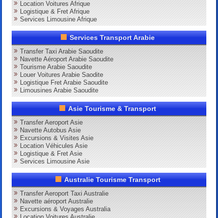
Location Voitures Afrique
Logistique & Fret Afrique
Services Limousine Afrique
Services Transport Arabie
Transfer Taxi Arabie Saoudite
Navette Aéroport Arabie Saoudite
Tourisme Arabie Saoudite
Louer Voitures Arabie Saodite
Logistique Fret Arabie Saoudite
Limousines Arabie Saoudite
Asie Tourisme & Transport
Transfer Aeroport Asie
Navette Autobus Asie
Excursions & Visites Asie
Location Véhicules Asie
Logistique & Fret Asie
Services Limousine Asie
Australie Tourisme Transport
Transfer Aeroport Taxi Australie
Navette aéroport Australie
Excursions & Voyages Australia
Location Voitures Australie