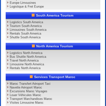
Europe Limousines
Logistique & Fret Europe
South America Tourism
Logistics South America
Tourism South America
Limousines South America
Rentals South America
Shuttle South America
North America Tourism
Logistics North America
Bus Shuttle North America
Travel North America
Limousine North America
Rentals North America
Services Transport Maroc
Maroc Transfert Aéroport Taxi
Navette Aéroport Maroc
Excursions Maroc Voyages
Louer Véhicules Maroc
Transport Marchandises Maroc
Visites Limousine Maroc