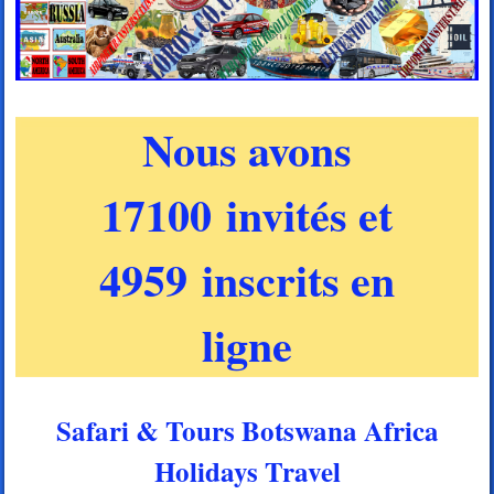
Nous avons
17100 invités et
4959 inscrits en
ligne
Safari & Tours Botswana Africa
Holidays Travel