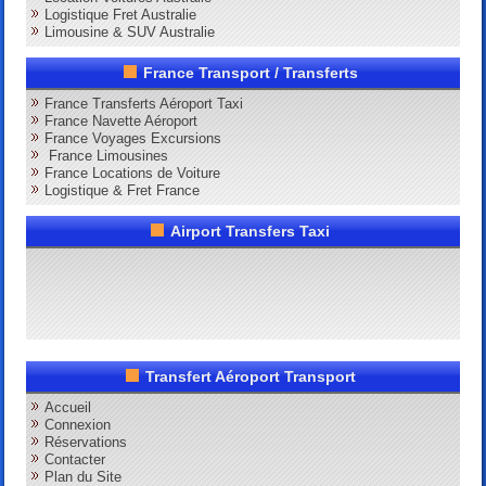
Logistique Fret Australie
Limousine & SUV Australie
France Transport / Transferts
France Transferts Aéroport Taxi
France Navette Aéroport
France Voyages Excursions
France Limousines
France Locations de Voiture
Logistique & Fret France
Airport Transfers Taxi
Transfert Aéroport Transport
Accueil
Connexion
Réservations
Contacter
Plan du Site