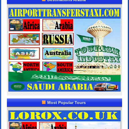
Most Popular Tours