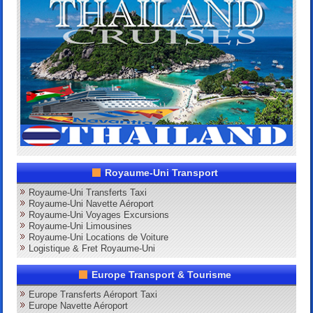
Royaume-Uni Transport
Royaume-Uni Transferts Taxi
Royaume-Uni Navette Aéroport
Royaume-Uni Voyages Excursions
Royaume-Uni Limousines
Royaume-Uni Locations de Voiture
Logistique & Fret Royaume-Uni
Europe Transport & Tourisme
Europe Transferts Aéroport Taxi
Europe Navette Aéroport