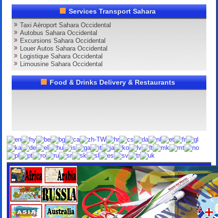
Services Transport Sahara
Taxi Aéroport Sahara Occidental
Autobus Sahara Occidental
Excursions Sahara Occidental
Louer Autos Sahara Occidental
Logistique Sahara Occidental
Limousine Sahara Occidental
Food & Drinks Delivery & Restaurants