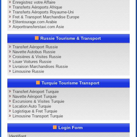
Enregistrez votre Affaire
Transferts Aéroports Afrique
Transferts Aéroports Royaume-Uni
Fret & Transport Marchandise Europe
Elitentourage.com Arabie
Airporttransferstaxi.com Asie
Russie Tourisme & Transport
Transfert Aéroport Russie
Navette Autobus Russie
Croisières & Visites Russie
Louer Voitures Russie
Livraison Marchandises Russie
Limousine Russie
Turquie Tourisme Transport
Transfert Aéroport Turquie
Navette Aéroport Turquie
Excursions & Visites Turquie
Location Auto Turquie
Logistique & Fret Turquie
Limousine Transport Turquie
Login Form
Identifiant