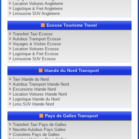
Location Voitures Angleterre
Logistique & Fret Angleterre
Limousine SUV Angleterre
Ecosse Tourisme Travel
Transfert Taxi Ecosse
Autobus Transport Ecosse
Voyages & Visites Ecosse
Location Voitures Ecosse
Logistique & Fret Ecosse
Limousine SUV Ecosse
Irlande du Nord Transport
Taxi Irlande du Nord
Autobus Transport Irlande Nord
Excursions Irlande Nord
Location Voitures Irlande Nord
Logistique Irlande du Nord
Limo SUV Irlande Nord
Pays de Galles Transport
Transfert Taxi Pays de Galles
Navette Autobus Pays Galles
Croisières Pays de Galles