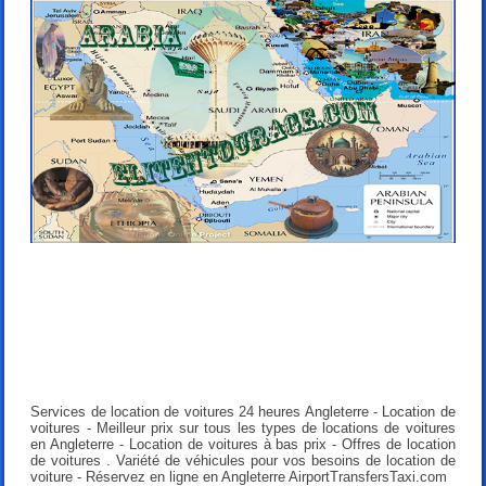
Services de location de voitures 24 heures
Angleterre - Location de
voitures - Meilleur prix sur tous les types de locations de voitures
en Angleterre - Location de voitures à bas prix - Offres de location
de voitures . Variété de véhicules pour vos besoins de location de
voiture - Réservez en ligne en Angleterre
AirportTransfersTaxi.com