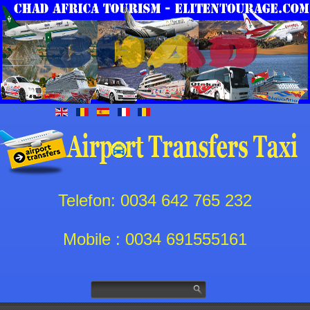
Telefon: 0034 642 765 232
Mobile : 0034 691555161