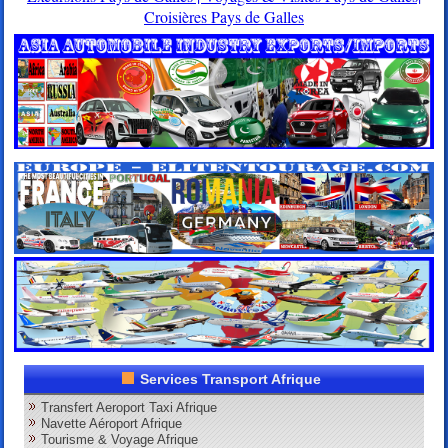
Croisières Pays de Galles
Services Transport Afrique
Transfert Aeroport Taxi Afrique
Navette Aéroport Afrique
Tourisme & Voyage Afrique