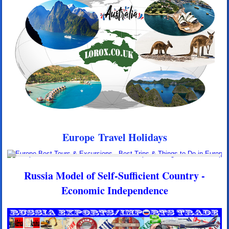
Europe Travel Holidays
Russia Model of Self-Sufficient Country -
Economic Independence