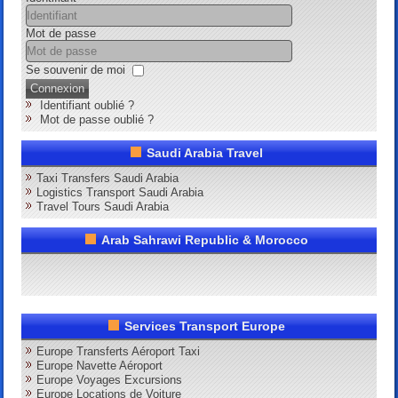
Mot de passe
Se souvenir de moi
Connexion
Identifiant oublié ?
Mot de passe oublié ?
Saudi Arabia Travel
Taxi Transfers Saudi Arabia
Logistics Transport Saudi Arabia
Travel Tours Saudi Arabia
Arab Sahrawi Republic & Morocco
Services Transport Europe
Europe Transferts Aéroport Taxi
Europe Navette Aéroport
Europe Voyages Excursions
Europe Locations de Voiture