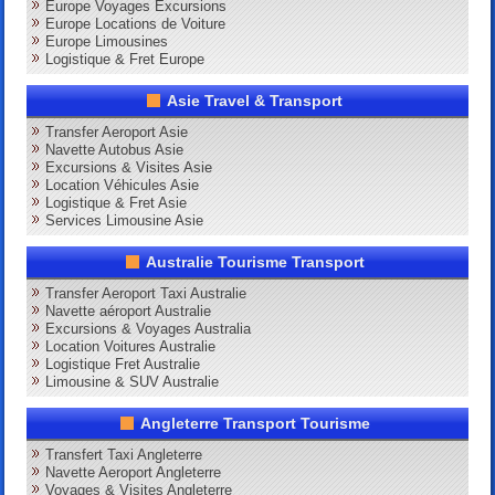
Europe Voyages Excursions
Europe Locations de Voiture
Europe Limousines
Logistique & Fret Europe
Asie Travel & Transport
Transfer Aeroport Asie
Navette Autobus Asie
Excursions & Visites Asie
Location Véhicules Asie
Logistique & Fret Asie
Services Limousine Asie
Australie Tourisme Transport
Transfer Aeroport Taxi Australie
Navette aéroport Australie
Excursions & Voyages Australia
Location Voitures Australie
Logistique Fret Australie
Limousine & SUV Australie
Angleterre Transport Tourisme
Transfert Taxi Angleterre
Navette Aeroport Angleterre
Voyages & Visites Angleterre