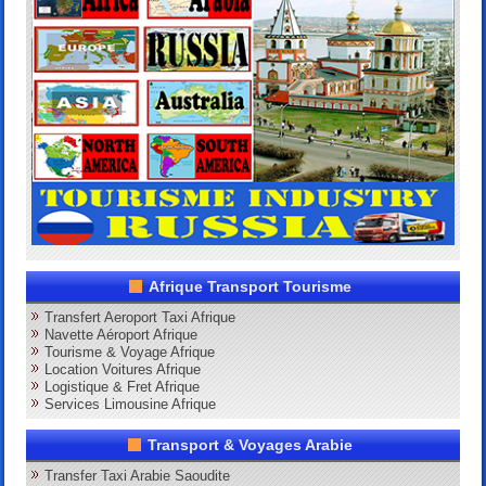
Afrique Transport Tourisme
Transfert Aeroport Taxi Afrique
Navette Aéroport Afrique
Tourisme & Voyage Afrique
Location Voitures Afrique
Logistique & Fret Afrique
Services Limousine Afrique
Transport & Voyages Arabie
Transfer Taxi Arabie Saoudite