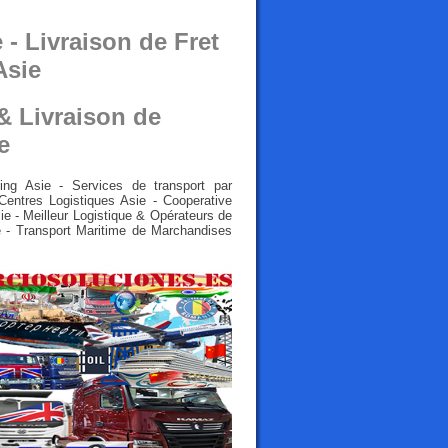
 - Livraison de Fret
Asie
& Livraison de
e
ng Asie - Services de transport par
ntres Logistiques Asie - Cooperative
ie - Meilleur Logistique & Opérateurs de
ie - Transport Maritime de Marchandises