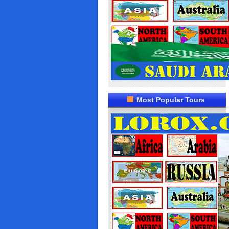
Most Popular Tours