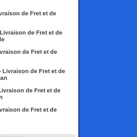
vraison de Fret et de
Livraison de Fret et de
de
vraison de Fret et de
 Livraison de Fret et de
tan
Livraison de Fret et de
n
vraison de Fret et de