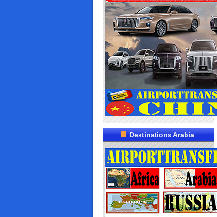
Destinations Arabia