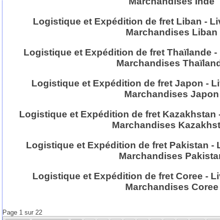
Marchandises Inde
Logistique et Expédition de fret Liban - Li
Marchandises Liban
Logistique et Expédition de fret Thaïlande - 
Marchandises Thaïlan
Logistique et Expédition de fret Japon - Li
Marchandises Japon
Logistique et Expédition de fret Kazakhstan -
Marchandises Kazakhs
Logistique et Expédition de fret Pakistan - 
Marchandises Pakista
Logistique et Expédition de fret Coree - Li
Marchandises Coree
Page 1 sur 22