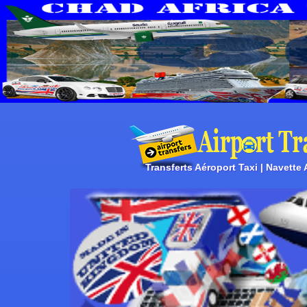
Transferts Aéroport Taxi | Navette